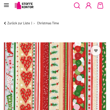
Zurück zur Liste
Christmas Time