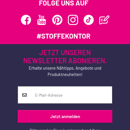
FOLGE UNS AUF
#STOFFEKONTOR
JETZT UNSEREN
NEWSLETTER ABONIEREN.
Erhalte unsere Nähtipps, Angebote und
Produktneuheiten!
Jetzt anmelden