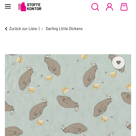
Zurück zur Liste
Darling Little Dickens