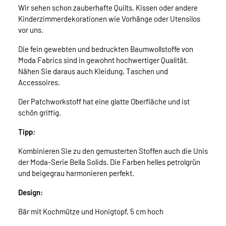
Wir sehen schon zauberhafte Quilts, Kissen oder andere
Kinderzimmerdekorationen wie Vorhänge oder Utensilos
vor uns.
Die fein gewebten und bedruckten Baumwollstoffe von
Moda Fabrics sind in gewohnt hochwertiger Qualität.
Nähen Sie daraus auch Kleidung, Taschen und
Accessoires.
Der Patchworkstoff hat eine glatte Oberfläche und ist
schön griffig.
Tipp:
Kombinieren Sie zu den gemusterten Stoffen auch die Unis
der Moda-Serie Bella Solids. Die Farben helles petrolgrün
und beigegrau harmonieren perfekt.
Design:
Bär mit Kochmütze und Honigtopf, 5 cm hoch