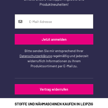
Produktneuheiten!
Jetzt anmelden
Bitte senden Sie mir entsprechend Ihrer
Datenschutzerklärung
regelmäßig und jederzeit
widerruflich Informationen zu Ihrem
Produktsortiment per E-Mail zu.
Vertrag widerrufen
STOFFE UND NÄHMASCHINEN KAUFEN IN LEIPZIG