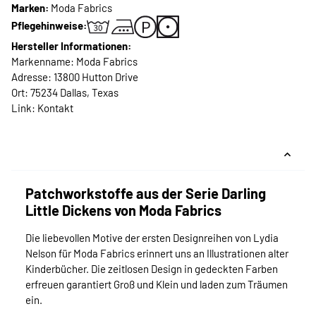
Marken:
Moda Fabrics
Pflegehinweise:
Hersteller Informationen:
Markenname: Moda Fabrics
Adresse: 13800 Hutton Drive
Ort: 75234 Dallas, Texas
Link:
Kontakt
Patchworkstoffe aus der Serie Darling
Little Dickens von Moda Fabrics
Die liebevollen Motive der ersten Designreihen von Lydia
Nelson für Moda Fabrics erinnert uns an Illustrationen alter
Kinderbücher. Die zeitlosen Design in gedeckten Farben
erfreuen garantiert Groß und Klein und laden zum Träumen
ein.