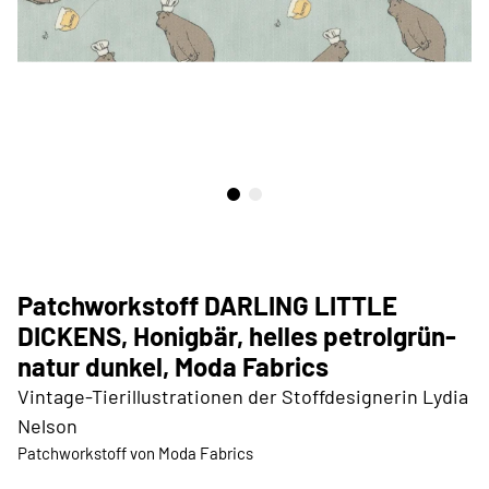
Patchworkstoff DARLING LITTLE
DICKENS, Honigbär, helles petrolgrün-
natur dunkel, Moda Fabrics
Vintage-Tierillustrationen der Stoffdesignerin Lydia
Nelson
Patchworkstoff von Moda Fabrics