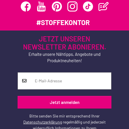
#STOFFEKONTOR
JETZT UNSEREN
NEWSLETTER ABONIEREN.
Erhalte unsere Nähtipps, Angebote und
Produktneuheiten!
Jetzt anmelden
Bitte senden Sie mir entsprechend Ihrer
Datenschutzerklärung
regelmäßig und jederzeit
widerruflich Informationen zu Ihrem