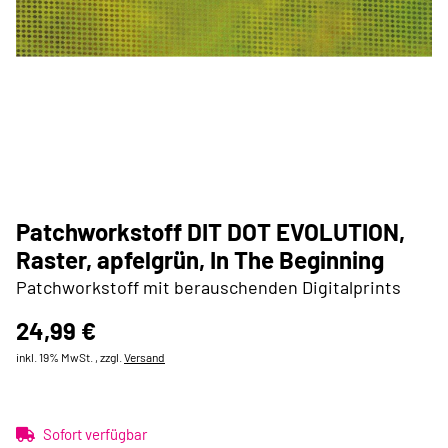
Patchworkstoff DIT DOT EVOLUTION,
Raster, apfelgrün, In The Beginning
Patchworkstoff mit berauschenden Digitalprints
24,99 €
inkl. 19% MwSt. , zzgl.
Versand
Sofort verfügbar