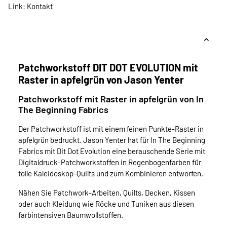
Link:
Kontakt
Patchworkstoff DIT DOT EVOLUTION mit
Raster in apfelgrün von Jason Yenter
Patchworkstoff mit Raster in apfelgrün von In
The Beginning Fabrics
Der Patchworkstoff ist mit einem feinen Punkte-Raster in
apfelgrün bedruckt. Jason Yenter hat für In The Beginning
Fabrics mit Dit Dot Evolution eine berauschende Serie mit
Digitaldruck-Patchworkstoffen in Regenbogenfarben für
tolle Kaleidoskop-Quilts und zum Kombinieren entworfen.
Nähen Sie Patchwork-Arbeiten, Quilts, Decken, Kissen
oder auch Kleidung wie Röcke und Tuniken aus diesen
farbintensiven Baumwollstoffen.