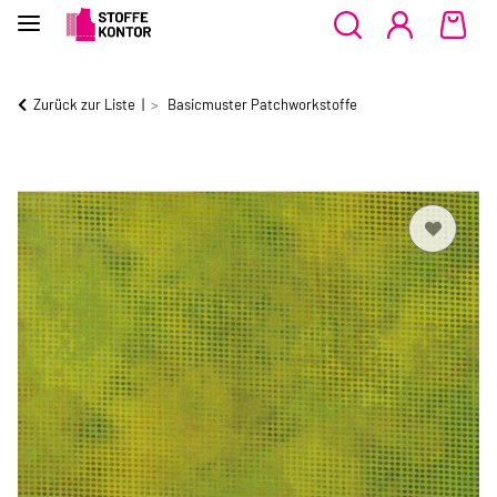
Zurück zur Liste
Basicmuster Patchworkstoffe