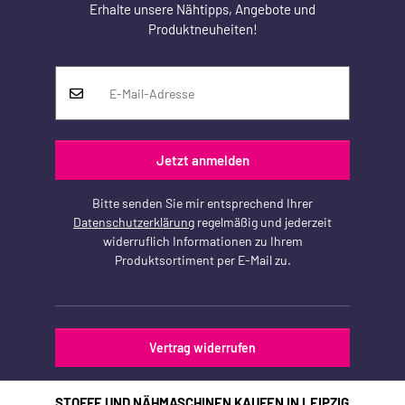
Erhalte unsere Nähtipps, Angebote und
Produktneuheiten!
Jetzt anmelden
Bitte senden Sie mir entsprechend Ihrer
Datenschutzerklärung
regelmäßig und jederzeit
widerruflich Informationen zu Ihrem
Produktsortiment per E-Mail zu.
Vertrag widerrufen
STOFFE UND NÄHMASCHINEN KAUFEN IN LEIPZIG