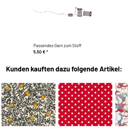
Passendes Garn zum Stoff
5,50 €
*
Kunden kauften dazu folgende Artikel: