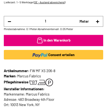
Lieferzeit:
1 - 5 Werktage
(DE - Ausland abweichend)
Meter
Mindestabnahme: 0.1 Meter
Abnahmeintervall: 0.05 Meter
In den Warenkorb
Consent erteilen
Artikelnummer:
FW MF XS 206-8
Marken:
Marcus Fabrics
Pflegehinweise:
Hersteller Informationen:
Markenname: Marcus Fabrics
Adresse: 483 Broadway 4th Floor
Ort: 10013 New York, NY