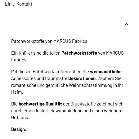
Link:
Kontakt
Patchworkstoffe von MARCUS Fabrics
Ein Knüller sind die tollen
Patchworkstoffe
von MARCUS
Fabrics.
Mit diesen Patchworkstoffen nähen Sie
weihnachtliche
Accessoires und traumhafte
Dekorationen
. Zaubern Sie
romantische und gemütliche Weihnachtsstimmung in Ihr
Heim.
Die
hochwertige Qualität
der Drucksstoffe zeichnet sich
durch einen feste Leinwandbindung und einen weichen
Griff aus.
Design: