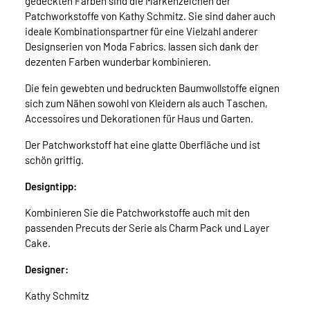
gedeckten Farben sind die Markenzeichen der
Patchworkstoffe von Kathy Schmitz. Sie sind daher auch
ideale Kombinationspartner für eine Vielzahl anderer
Designserien von Moda Fabrics. lassen sich dank der
dezenten Farben wunderbar kombinieren.
Die fein gewebten und bedruckten Baumwollstoffe eignen
sich zum Nähen sowohl von Kleidern als auch Taschen,
Accessoires und Dekorationen für Haus und Garten.
Der Patchworkstoff hat eine glatte Oberfläche und ist
schön griffig.
Designtipp:
Kombinieren Sie die Patchworkstoffe auch mit den
passenden Precuts der Serie als Charm Pack und Layer
Cake.
Designer:
Kathy Schmitz