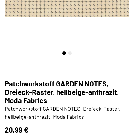
Patchworkstoff GARDEN NOTES,
Dreieck-Raster, hellbeige-anthrazit,
Moda Fabrics
Patchworkstoff GARDEN NOTES, Dreieck-Raster,
hellbeige-anthrazit, Moda Fabrics
20,99 €