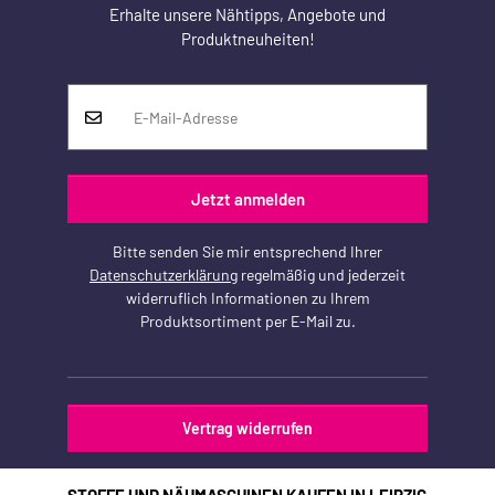
Erhalte unsere Nähtipps, Angebote und
Produktneuheiten!
Jetzt anmelden
Bitte senden Sie mir entsprechend Ihrer
Datenschutzerklärung
regelmäßig und jederzeit
widerruflich Informationen zu Ihrem
Produktsortiment per E-Mail zu.
Vertrag widerrufen