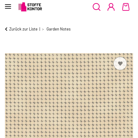
Zurück zur Liste
Garden Notes