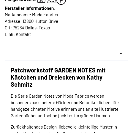
Hersteller Informationen:
Markenname: Moda Fabrics
Adresse: 13800 Hutton Drive
Ort: 75234 Dallas, Texas
Link:
Kontakt
Patchworkstoff GARDEN NOTES mit
Kästchen und Dreiecken von Kathy
Schmitz
Die Serie Garden Notes von Moda Fabrics werden
besonders passionierte Gärtner und Botaniker lieben. Die
handgezeichneten Motive erinnern uns an alte illustrierte
Gartenbücher und schon juckt es im grünen Daumen.
Zurückhaltendes Design, liebevolle kleinteilige Muster in