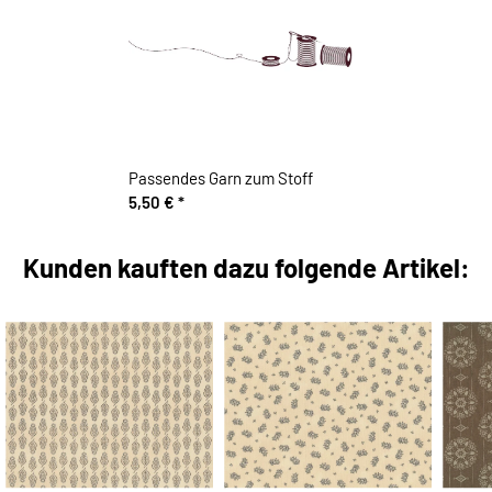
Passendes Garn zum Stoff
5,50 €
*
Kunden kauften dazu folgende Artikel: