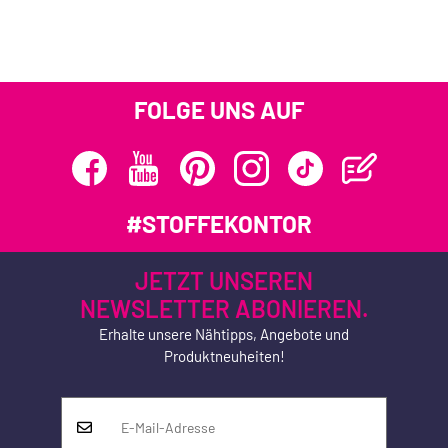
FOLGE UNS AUF
#STOFFEKONTOR
JETZT UNSEREN
NEWSLETTER ABONIEREN.
Erhalte unsere Nähtipps, Angebote und
Produktneuheiten!