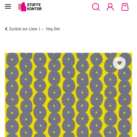
Zurück zur Liste
Hey Dot