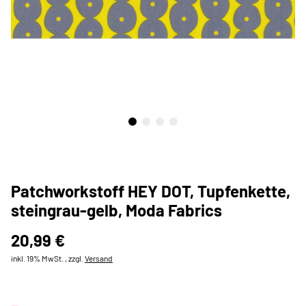
Patchworkstoff HEY DOT, Tupfenkette,
steingrau-gelb, Moda Fabrics
20,99 €
inkl. 19% MwSt. , zzgl.
Versand