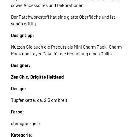
sowie Accessoires und Dekorationen.
Der Patchworkstoff hat eine glatte Oberfläche und ist
schön griffig.
Designtipp:
Nutzen Sie auch die Precuts als Mini Charm Pack, Charm
Pack und Layer Cake für die Gestaltung eines Quilts.
Designer:
Zen Chic, Brigitte Heitland
Design:
Tupfenkette, ca, 2,5 cm breit
Farbe:
steingrau-gelb
Kategorie: