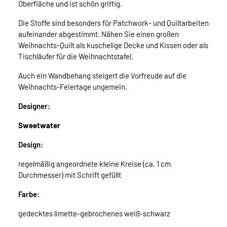
Oberfläche und ist schön griffig.
Die Stoffe sind besonders für Patchwork- und Quiltarbeiten
aufeinander abgestimmt. Nähen Sie einen großen
Weihnachts-Quilt als kuschelige Decke und Kissen oder als
Tischläufer für die Weihnachtstafel.
Auch ein Wandbehang steigert die Vorfreude auf die
Weihnachts-Feiertage ungemein.
Designer:
Sweetwater
Design:
regelmäßig angeordnete kleine Kreise (ca. 1 cm
Durchmesser) mit Schrift gefüllt
Farbe:
gedecktes limette-gebrochenes weiß-schwarz