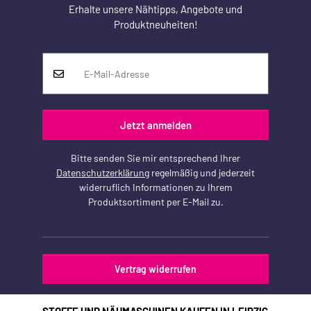
Erhalte unsere Nähtipps, Angebote und
Produktneuheiten!
Jetzt anmelden
Bitte senden Sie mir entsprechend Ihrer
Datenschutzerklärung
regelmäßig und jederzeit
widerruflich Informationen zu Ihrem
Produktsortiment per E-Mail zu.
Vertrag widerrufen