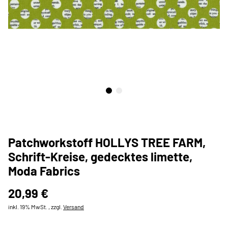
Patchworkstoff HOLLYS TREE FARM,
Schrift-Kreise, gedecktes limette,
Moda Fabrics
20,99 €
inkl. 19% MwSt. , zzgl.
Versand