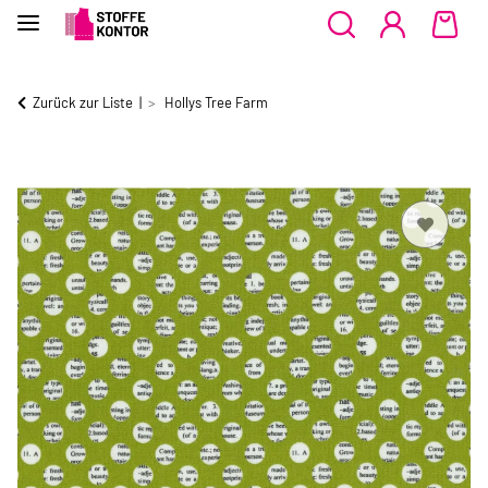
Zurück zur Liste
Hollys Tree Farm