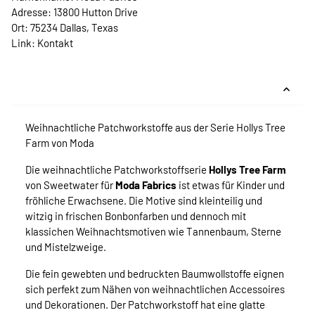
Adresse: 13800 Hutton Drive
Ort: 75234 Dallas, Texas
Link:
Kontakt
Weihnachtliche Patchworkstoffe aus der Serie Hollys Tree
Farm von Moda
Die weihnachtliche Patchworkstoffserie
Hollys Tree Farm
von Sweetwater für
Moda Fabrics
ist etwas für Kinder und
fröhliche Erwachsene. Die Motive sind kleinteilig und
witzig in frischen Bonbonfarben und dennoch mit
klassichen Weihnachtsmotiven wie Tannenbaum, Sterne
und Mistelzweige.
Die fein gewebten und bedruckten Baumwollstoffe eignen
sich perfekt zum Nähen von weihnachtlichen Accessoires
und Dekorationen. Der Patchworkstoff hat eine glatte