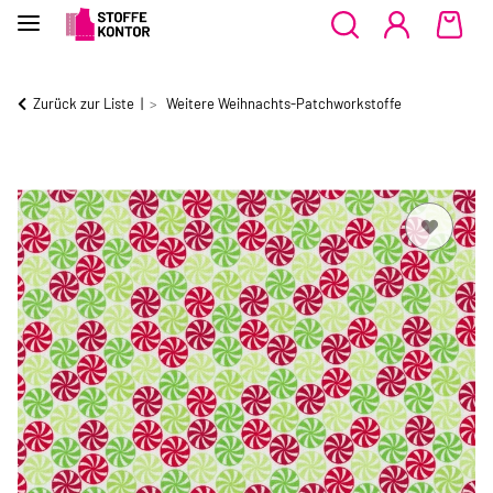
Zurück zur Liste
Weitere Weihnachts-Patchworkstoffe