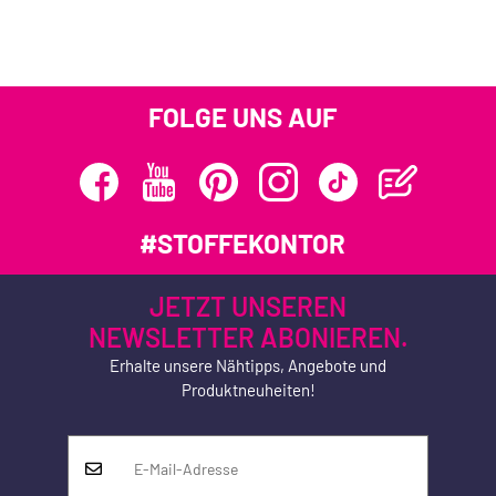
FOLGE UNS AUF
#STOFFEKONTOR
JETZT UNSEREN
NEWSLETTER ABONIEREN.
Erhalte unsere Nähtipps, Angebote und
Produktneuheiten!