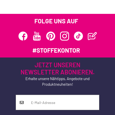
FOLGE UNS AUF
#STOFFEKONTOR
JETZT UNSEREN
NEWSLETTER ABONIEREN.
Erhalte unsere Nähtipps, Angebote und
Produktneuheiten!