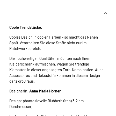
Coole Trendstücke.
Cooles Design in coolen Farben - so macht das Nähen
Spaß. Verarbeiten Sie diese Stoffe nicht nur im
Patchworkbereich.
Die hochwertigen Qualitäten möchten auch Ihren
Kleiderschrank aufmischen. Wagen Sie trendige
Klamotten in dieser angesagten Farb-Kombination. Auch
Accessoires und Dekostoffe kommen in diesem Design
ganz groß raus.
Designerin:
Anna Maria Horner
Design: phantasievolle Blubberblüten (3,2 cm
Durchmesser)