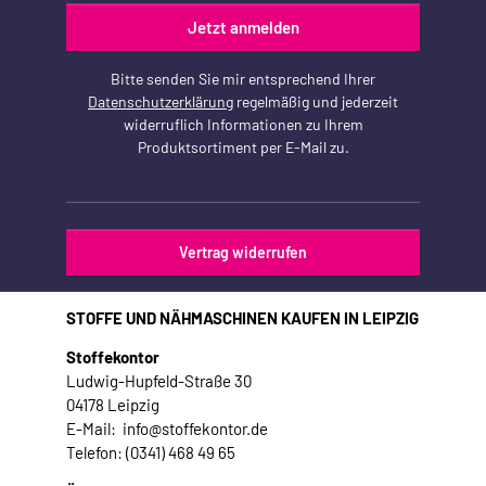
Jetzt anmelden
Bitte senden Sie mir entsprechend Ihrer
Datenschutzerklärung
regelmäßig und jederzeit
widerruflich Informationen zu Ihrem
Produktsortiment per E-Mail zu.
Vertrag widerrufen
STOFFE UND NÄHMASCHINEN KAUFEN IN LEIPZIG
Stoffekontor
Ludwig-Hupfeld-Straße 30
04178 Leipzig
E-Mail: info@stoffekontor.de
Telefon: (0341) 468 49 65