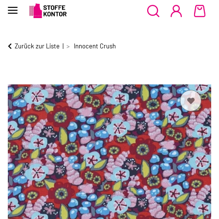
Zurück zur Liste
Innocent Crush