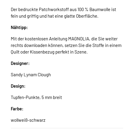
Der bedruckte Patchworkstoff aus 100 % Baumwolle ist
fein und griffig und hat eine glatte Oberfläche.
Nähtipp:
Mit der kostenlosen Anleitung MAGNOLIA, die Sie weiter
rechts downloaden können, setzen Sie die Stoffe in einem
Quilt oder Kissenbezug perfekt in Szene.
Designer:
Sandy Lynam Clough
Design:
Tupfen-Punkte, 5 mm breit
Farbe:
wollweiß-schwarz