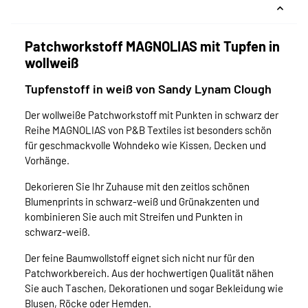
Patchworkstoff MAGNOLIAS mit Tupfen in
wollweiß
Tupfenstoff in weiß von Sandy Lynam Clough
Der wollweiße Patchworkstoff mit Punkten in schwarz der
Reihe MAGNOLIAS von P&B Textiles ist besonders schön
für geschmackvolle Wohndeko wie Kissen, Decken und
Vorhänge.
Dekorieren Sie Ihr Zuhause mit den zeitlos schönen
Blumenprints in schwarz-weiß und Grünakzenten und
kombinieren Sie auch mit Streifen und Punkten in
schwarz-weiß.
Der feine Baumwollstoff eignet sich nicht nur für den
Patchworkbereich. Aus der hochwertigen Qualität nähen
Sie auch Taschen, Dekorationen und sogar Bekleidung wie
Blusen, Röcke oder Hemden.