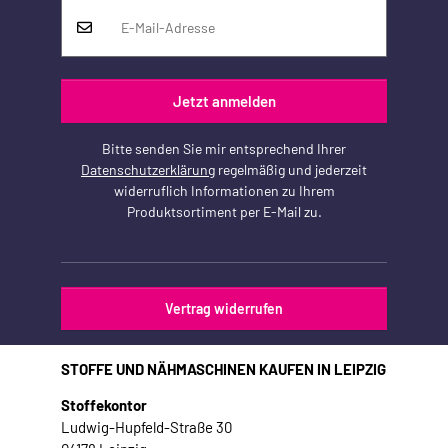
Jetzt anmelden
Bitte senden Sie mir entsprechend Ihrer
Datenschutzerklärung
regelmäßig und jederzeit
widerruflich Informationen zu Ihrem
Produktsortiment per E-Mail zu.
Vertrag widerrufen
STOFFE UND NÄHMASCHINEN KAUFEN IN LEIPZIG
Stoffekontor
Ludwig-Hupfeld-Straße 30