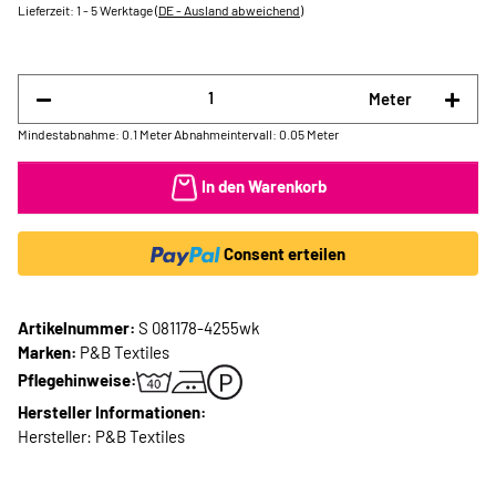
Lieferzeit:
1 - 5 Werktage
(DE - Ausland abweichend)
Meter
Mindestabnahme: 0.1 Meter
Abnahmeintervall: 0.05 Meter
In den Warenkorb
Consent erteilen
Artikelnummer:
S 081178-4255wk
Marken:
P&B Textiles
Pflegehinweise:
Hersteller Informationen:
Hersteller: P&B Textiles