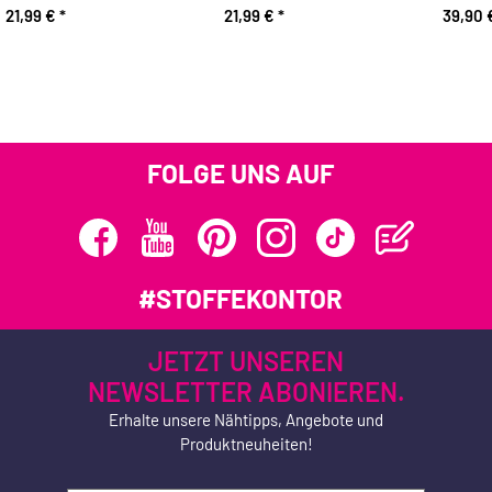
21,99 €
*
21,99 €
*
39,90
FOLGE UNS AUF
#STOFFEKONTOR
JETZT UNSEREN
NEWSLETTER ABONIEREN.
Erhalte unsere Nähtipps, Angebote und
Produktneuheiten!