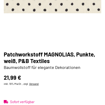
Patchworkstoff MAGNOLIAS, Punkte,
weiß, P&B Textiles
Baumwollstoff für elegante Dekorationen
21,99 €
inkl. 19% MwSt. , zzgl.
Versand
Sofort verfügbar