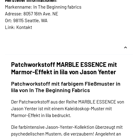
Hersteller Informationen:
Markenname: In The Beginning fabrics
Adresse: 8057 16th Ave. NE
Ort: 98115 Seattle, WA
Link:
Kontakt
Patchworkstoff MARBLE ESSENCE mit
Marmor-Effekt in lila von Jason Yenter
Patchworkstoff mit farbigem Fließmuster in
lila von In The Beginning Fabrics
Der Patchworkstoff aus der Reihe MARBLE ESSENCE von
Jason Yenter ist mit einem Kaleidoskop-Muster mit
Marmor-Effekt in lila bedruckt.
Die farbintensive Jason-Yenter-Kollektion überzeugt mit
psychedelischen Mustern, die verzaubern! Angelehnt an