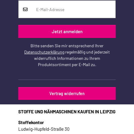
Jetzt anmelden
Bitte senden Sie mir entsprechend Ihrer
Datenschutzerklärung
regelmäßig und jederzeit
widerruflich Informationen zu Ihrem
Produktsortiment per E-Mail zu.
Vertrag widerrufen
STOFFE UND NÄHMASCHINEN KAUFEN IN LEIPZIG
Stoffekontor
Ludwig-Hupfeld-Straße 30