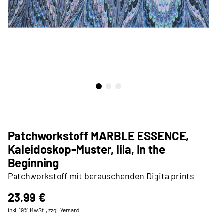
Patchworkstoff MARBLE ESSENCE,
Kaleidoskop-Muster, lila, In the
Beginning
Patchworkstoff mit berauschenden Digitalprints
23,99 €
inkl. 19% MwSt. , zzgl.
Versand