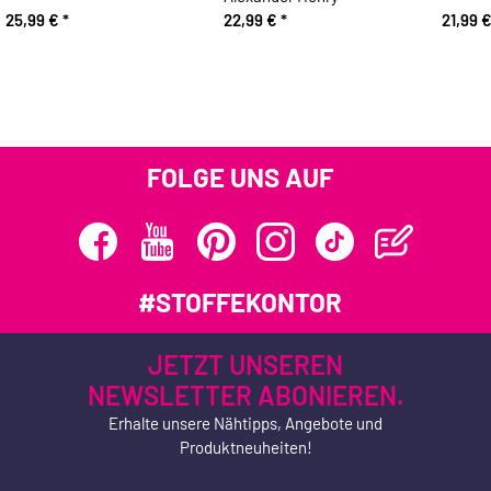
25,99 €
*
22,99 €
*
21,99 
FOLGE UNS AUF
#STOFFEKONTOR
JETZT UNSEREN
NEWSLETTER ABONIEREN.
Erhalte unsere Nähtipps, Angebote und
Produktneuheiten!