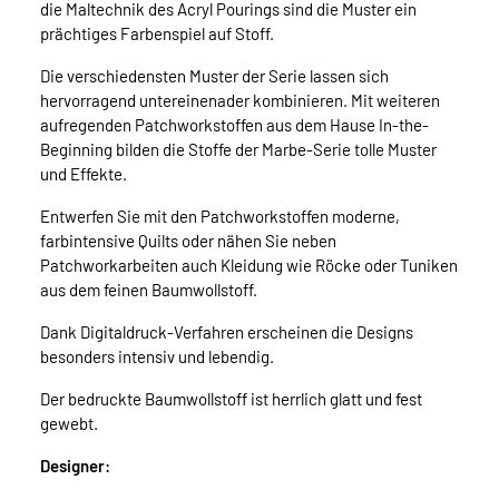
die Maltechnik des Acryl Pourings sind die Muster ein
prächtiges Farbenspiel auf Stoff.
Die verschiedensten Muster der Serie lassen sich
hervorragend untereinenader kombinieren. Mit weiteren
aufregenden Patchworkstoffen aus dem Hause In-the-
Beginning bilden die Stoffe der Marbe-Serie tolle Muster
und Effekte.
Entwerfen Sie mit den Patchworkstoffen moderne,
farbintensive Quilts oder nähen Sie neben
Patchworkarbeiten auch Kleidung wie Röcke oder Tuniken
aus dem feinen Baumwollstoff.
Dank Digitaldruck-Verfahren erscheinen die Designs
besonders intensiv und lebendig.
Der bedruckte Baumwollstoff ist herrlich glatt und fest
gewebt.
Designer: