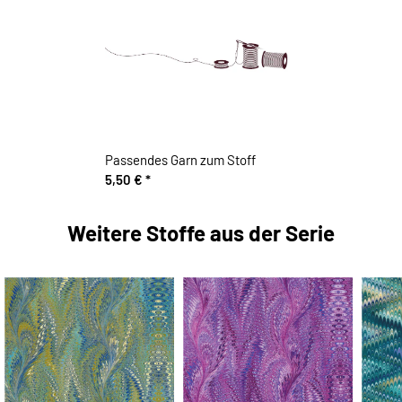
Passendes Garn zum Stoff
5,50 €
*
Weitere Stoffe aus der Serie