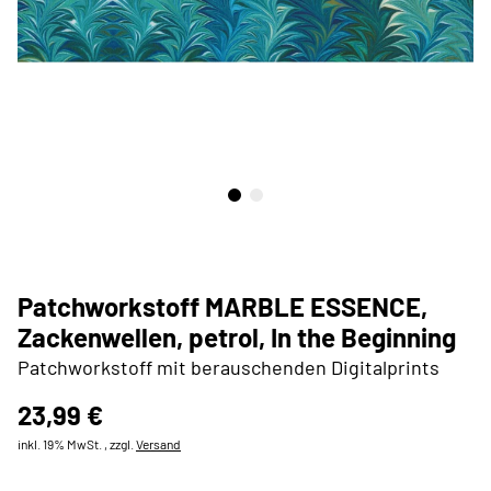
Patchworkstoff MARBLE ESSENCE,
Zackenwellen, petrol, In the Beginning
Patchworkstoff mit berauschenden Digitalprints
23,99 €
inkl. 19% MwSt. , zzgl.
Versand