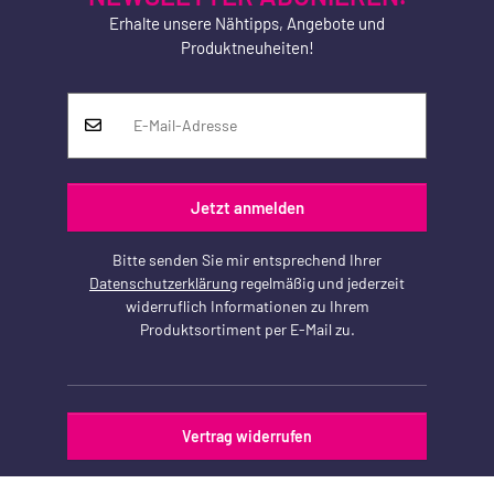
Erhalte unsere Nähtipps, Angebote und
Produktneuheiten!
Jetzt anmelden
Bitte senden Sie mir entsprechend Ihrer
Datenschutzerklärung
regelmäßig und jederzeit
widerruflich Informationen zu Ihrem
Produktsortiment per E-Mail zu.
Vertrag widerrufen