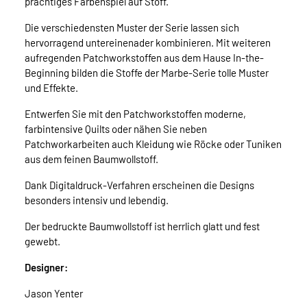
prächtiges Farbenspiel auf Stoff.
Die verschiedensten Muster der Serie lassen sich
hervorragend untereinenader kombinieren. Mit weiteren
aufregenden Patchworkstoffen aus dem Hause In-the-
Beginning bilden die Stoffe der Marbe-Serie tolle Muster
und Effekte.
Entwerfen Sie mit den Patchworkstoffen moderne,
farbintensive Quilts oder nähen Sie neben
Patchworkarbeiten auch Kleidung wie Röcke oder Tuniken
aus dem feinen Baumwollstoff.
Dank Digitaldruck-Verfahren erscheinen die Designs
besonders intensiv und lebendig.
Der bedruckte Baumwollstoff ist herrlich glatt und fest
gewebt.
Designer:
Jason Yenter