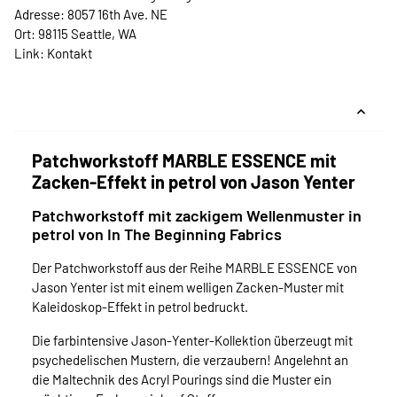
Adresse: 8057 16th Ave. NE
Ort: 98115 Seattle, WA
Link:
Kontakt
Patchworkstoff MARBLE ESSENCE mit
Zacken-Effekt in petrol von Jason Yenter
Patchworkstoff mit zackigem Wellenmuster in
petrol von In The Beginning Fabrics
Der Patchworkstoff aus der Reihe MARBLE ESSENCE von
Jason Yenter ist mit einem welligen Zacken-Muster mit
Kaleidoskop-Effekt in petrol bedruckt.
Die farbintensive Jason-Yenter-Kollektion überzeugt mit
psychedelischen Mustern, die verzaubern! Angelehnt an
die Maltechnik des Acryl Pourings sind die Muster ein