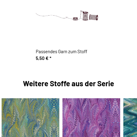
Passendes Garn zum Stoff
5,50 €
*
Weitere Stoffe aus der Serie