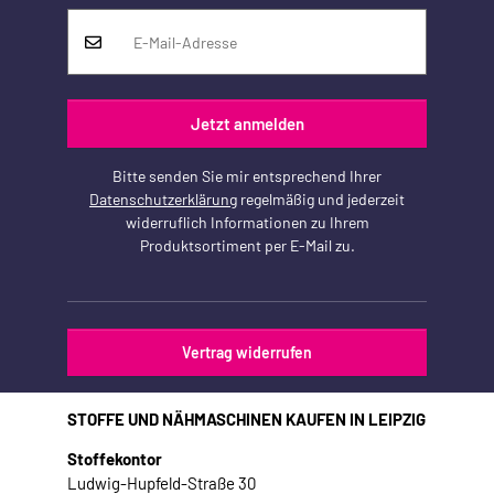
Jetzt anmelden
Bitte senden Sie mir entsprechend Ihrer
Datenschutzerklärung
regelmäßig und jederzeit
widerruflich Informationen zu Ihrem
Produktsortiment per E-Mail zu.
Vertrag widerrufen
STOFFE UND NÄHMASCHINEN KAUFEN IN LEIPZIG
Stoffekontor
Ludwig-Hupfeld-Straße 30