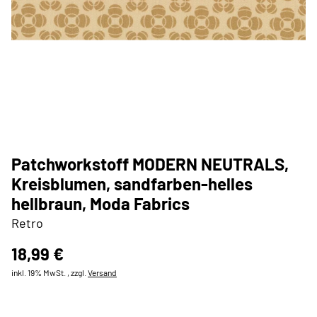
Patchworkstoff MODERN NEUTRALS,
Kreisblumen, sandfarben-helles
hellbraun, Moda Fabrics
Retro
18,99 €
inkl. 19% MwSt. , zzgl.
Versand