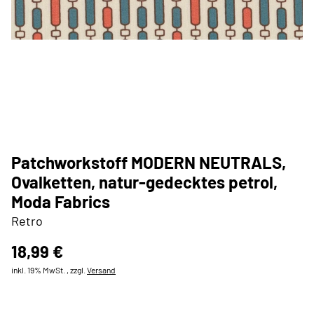
Patchworkstoff MODERN NEUTRALS,
Ovalketten, natur-gedecktes petrol,
Moda Fabrics
Retro
18,99 €
inkl. 19% MwSt. , zzgl.
Versand