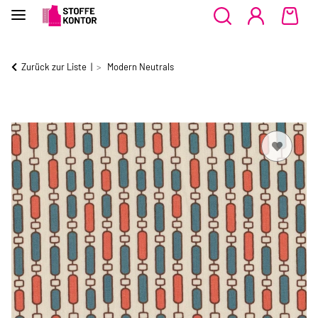
Zurück zur Liste
Modern Neutrals