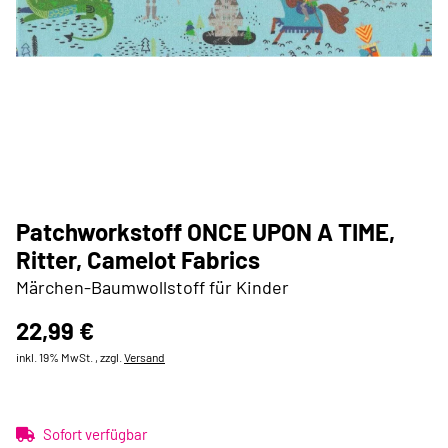
Patchworkstoff ONCE UPON A TIME,
Ritter, Camelot Fabrics
Märchen-Baumwollstoff für Kinder
22,99 €
inkl. 19% MwSt. , zzgl.
Versand
Sofort verfügbar