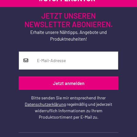
JETZT UNSEREN
NEWSLETTER ABONIEREN.
Erhalte unsere Nähtipps, Angebote und
Produktneuheiten!
Jetzt anmelden
Bitte senden Sie mir entsprechend Ihrer
Datenschutzerklärung
regelmäßig und jederzeit
widerruflich Informationen zu Ihrem
Produktsortiment per E-Mail zu.