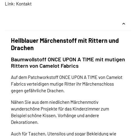
Link:
Kontakt
Hellblauer Märchenstoff mit Rittern und
Drachen
Baumwollstoff ONCE UPON A TIME mit mutigen
Rittern von Camelot Fabrics
Auf dem Patchworkstoff ONCE UPON A TIME von Camelot
Fabrics verteidigen mutige Ritter ihr Märchenschloss
gegen gefährliche Drachen.
Nähen Sie aus dem niedlichen Märchenmotiv
wunderschöne Projekte für das Kinderzimmer zum
Beispiel schöne Kissen, Vorhänge und andere
Dekorationen.
Auch für Taschen, Utensilos und sogar Bekleidung wie