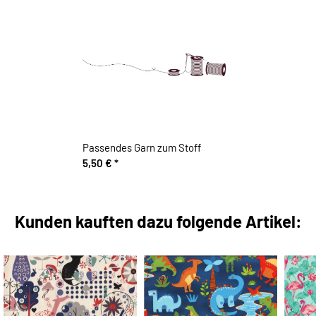
Passendes Garn zum Stoff
5,50 €
*
Kunden kauften dazu folgende Artikel: