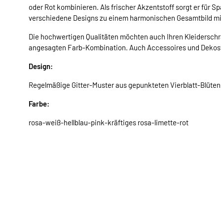
oder Rot kombinieren. Als frischer Akzentstoff sorgt er für S
verschiedene Designs zu einem harmonischen Gesamtbild mi
Die hochwertigen Qualitäten möchten auch Ihren Kleiderschr
angesagten Farb-Kombination. Auch Accessoires und Dekost
Design:
Regelmäßige Gitter-Muster aus gepunkteten Vierblatt-Blüten 
Farbe:
rosa-weiß-hellblau-pink-kräftiges rosa-limette-rot