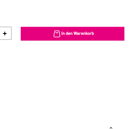
In den Warenkorb