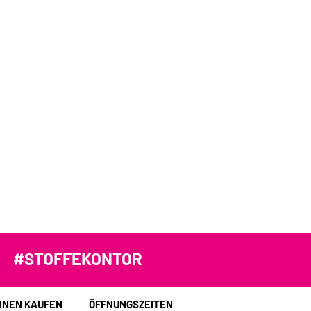
#STOFFEKONTOR
INEN KAUFEN
ÖFFNUNGSZEITEN