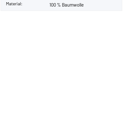
Material:
100 % Baumwolle