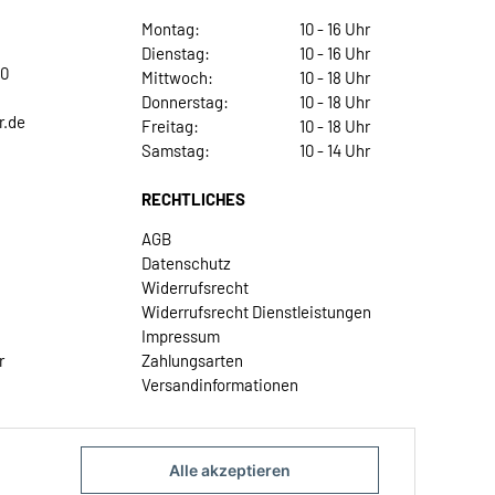
Montag:
10 - 16 Uhr
Dienstag:
10 - 16 Uhr
30
Mittwoch:
10 - 18 Uhr
Donnerstag:
10 - 18 Uhr
r.de
Freitag:
10 - 18 Uhr
Samstag:
10 - 14 Uhr
RECHTLICHES
AGB
Datenschutz
Widerrufsrecht
Widerrufsrecht Dienstleistungen
Impressum
r
Zahlungsarten
Versandinformationen
Alle akzeptieren