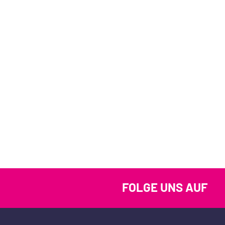
FOLGE UNS AUF