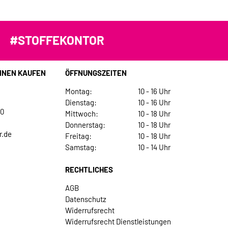
#STOFFEKONTOR
INEN KAUFEN
ÖFFNUNGSZEITEN
Montag:
10 - 16 Uhr
Dienstag:
10 - 16 Uhr
30
Mittwoch:
10 - 18 Uhr
Donnerstag:
10 - 18 Uhr
r.de
Freitag:
10 - 18 Uhr
Samstag:
10 - 14 Uhr
RECHTLICHES
AGB
Datenschutz
Widerrufsrecht
Widerrufsrecht Dienstleistungen