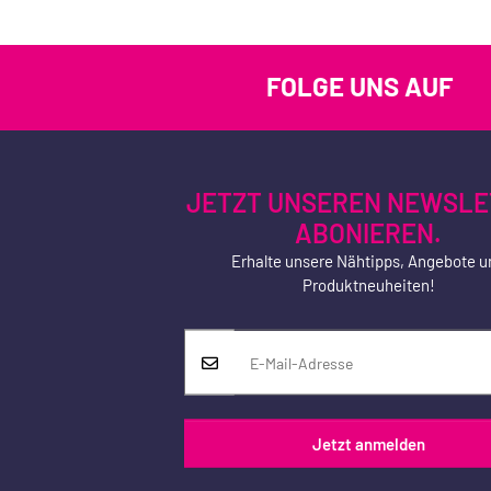
FOLGE UNS AUF
JETZT UNSEREN NEWSLE
ABONIEREN.
Erhalte unsere Nähtipps, Angebote u
Produktneuheiten!
Jetzt anmelden