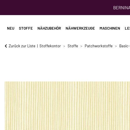
BERNINA 
NEU
STOFFE
NÄHZUBEHÖR
NÄHWERKZEUGE
MASCHINEN
LE
Zurück zur Liste
Stoffekontor
Stoffe
Patchworkstoffe
Basic