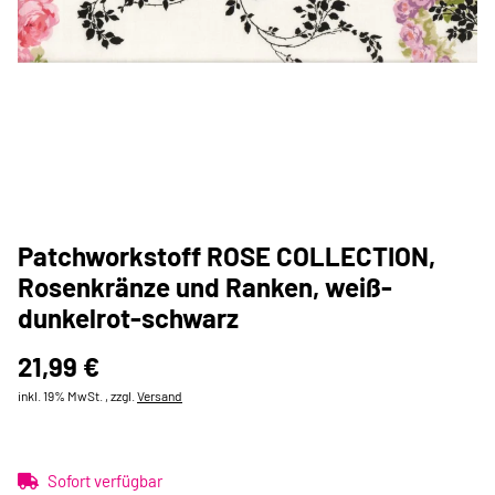
Patchworkstoff ROSE COLLECTION,
Rosenkränze und Ranken, weiß-
dunkelrot-schwarz
21,99 €
inkl. 19% MwSt. , zzgl.
Versand
Sofort verfügbar