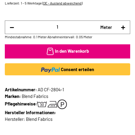
Lieferzeit:
1 - 5 Werktage
(DE - Ausland abweichend)
Meter
Mindestabnahme: 0.1 Meter
Abnahmeintervall: 0.05 Meter
In den Warenkorb
Consent erteilen
Artikelnummer:
AD CF-2804-1
Marken:
Blend Fabrics
Pflegehinweise:
Hersteller Informationen:
Hersteller: Blend Fabrics