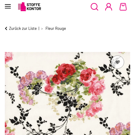
Zurück zur Liste
Fleur Rouge