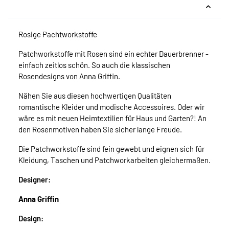
Rosige Pachtworkstoffe
Patchworkstoffe mit Rosen sind ein echter Dauerbrenner -
einfach zeitlos schön. So auch die klassischen
Rosendesigns von Anna Griffin.
Nähen Sie aus diesen hochwertigen Qualitäten
romantische Kleider und modische Accessoires. Oder wir
wäre es mit neuen Heimtextilien für Haus und Garten?! An
den Rosenmotiven haben Sie sicher lange Freude.
Die Patchworkstoffe sind fein gewebt und eignen sich für
Kleidung, Taschen und Patchworkarbeiten gleichermaßen.
Designer:
Anna Griffin
Design: