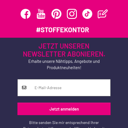
#STOFFEKONTOR
JETZT UNSEREN
NEWSLETTER ABONIEREN.
Erhalte unsere Nähtipps, Angebote und
Produktneuheiten!
Jetzt anmelden
Bitte senden Sie mir entsprechend Ihrer