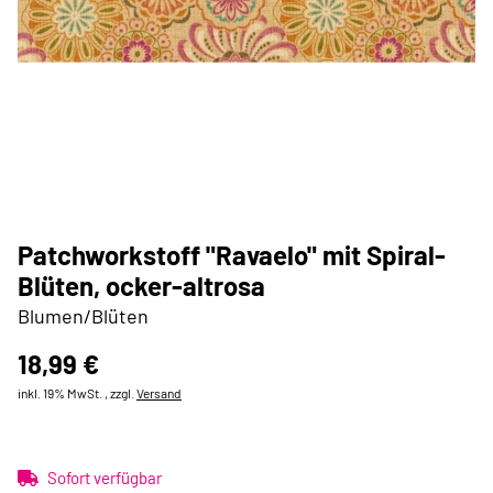
Patchworkstoff "Ravaelo" mit Spiral-
Blüten, ocker-altrosa
Blumen/Blüten
18,99 €
inkl. 19% MwSt. , zzgl.
Versand
Sofort verfügbar