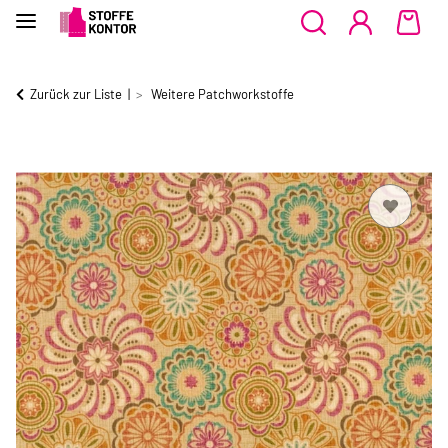
Zurück zur Liste
Weitere Patchworkstoffe