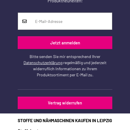
Produktneuheiten!
Jetzt anmelden
Bitte senden Sie mir entsprechend Ihrer
Datenschutzerklärung
regelmäßig und jederzeit
widerruflich Informationen zu Ihrem
Produktsortiment per E-Mail zu.
Vertrag widerrufen
STOFFE UND NÄHMASCHINEN KAUFEN IN LEIPZIG