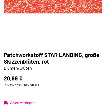
Patchworkstoff STAR LANDING, große
Skizzenblüten, rot
Blumen/Blüten
20,99 €
inkl. 19% MwSt. , zzgl.
Versand
Sofort verfügbar