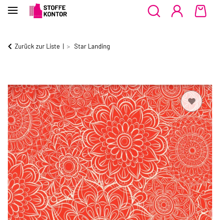
Zurück zur Liste
Star Landing