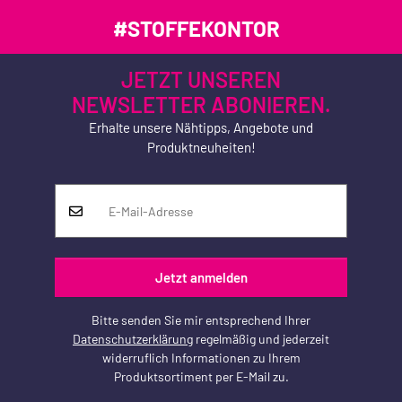
#STOFFEKONTOR
JETZT UNSEREN
NEWSLETTER ABONIEREN.
Erhalte unsere Nähtipps, Angebote und
Produktneuheiten!
Jetzt anmelden
Bitte senden Sie mir entsprechend Ihrer
Datenschutzerklärung
regelmäßig und jederzeit
widerruflich Informationen zu Ihrem
Produktsortiment per E-Mail zu.