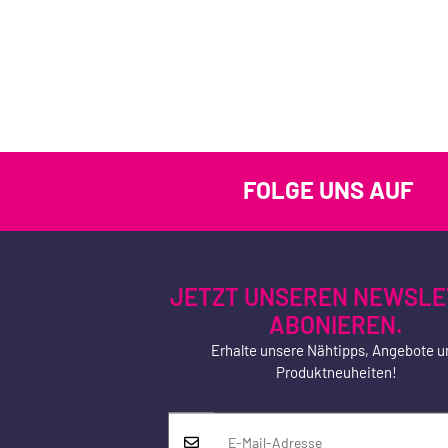
FOLGE UNS AUF
JETZT UNSEREN NEWSLE
ABONIEREN.
Erhalte unsere Nähtipps, Angebote u
Produktneuheiten!