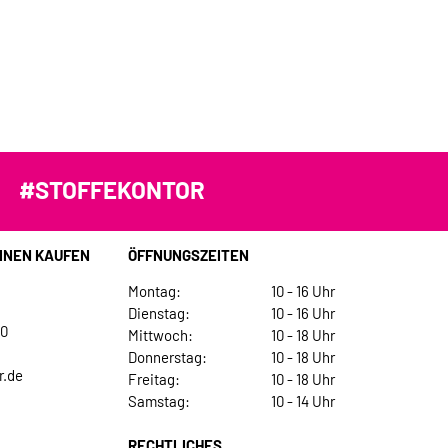
#STOFFEKONTOR
INEN KAUFEN
ÖFFNUNGSZEITEN
Montag:
10 - 16 Uhr
Dienstag:
10 - 16 Uhr
30
Mittwoch:
10 - 18 Uhr
Donnerstag:
10 - 18 Uhr
r.de
Freitag:
10 - 18 Uhr
Samstag:
10 - 14 Uhr
RECHTLICHES