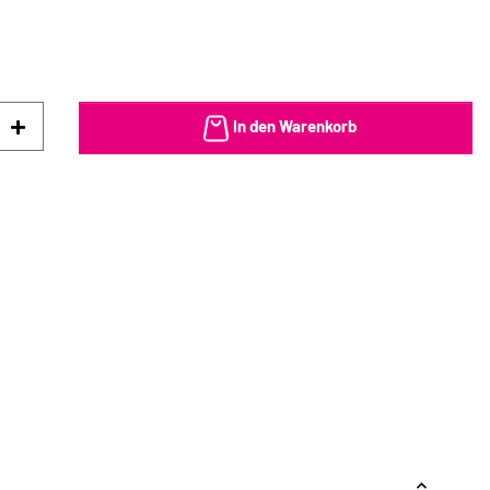
In den Warenkorb