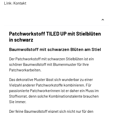
Link:
Kontakt
Patchworkstoff TILED UP mit Stielblüten
in schwarz
Baumwollstoff mit schwarzen Blüten am Stiel
Der Patchworkstoff mit schwarzen Stielblüten ist ein
schöner Baumwollstoff mit Blumenmuster für Ihre
Patchworkarbeiten.
Das dekorative Muster lässt sich wunderbar zu einer
Vielzahl anderer Patchworkstoffe kombinieren. Für
passionierte Patchworkerinnen ist er daher ein Muss im
Stoffvorrat, denn solche Kombinationstalente brauchen
Sie immer.
Der feine Baumwollstoff eignet sich nicht nur für den