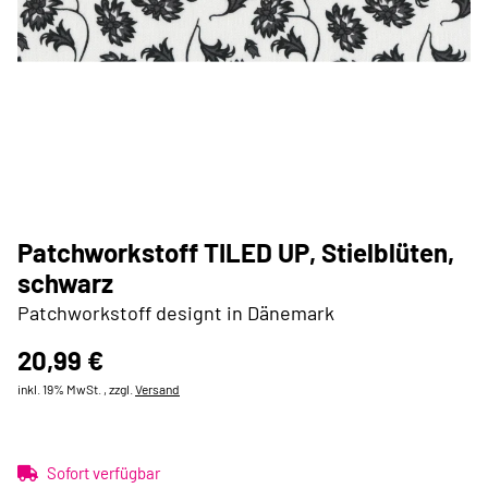
Patchworkstoff TILED UP, Stielblüten,
schwarz
Patchworkstoff designt in Dänemark
20,99 €
inkl. 19% MwSt. , zzgl.
Versand
Sofort verfügbar