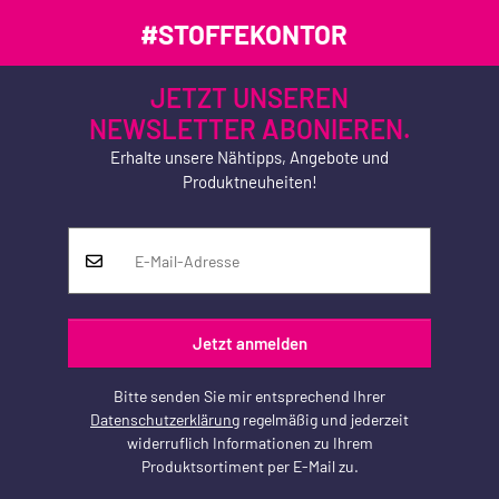
#STOFFEKONTOR
JETZT UNSEREN
NEWSLETTER ABONIEREN.
Erhalte unsere Nähtipps, Angebote und
Produktneuheiten!
Jetzt anmelden
Bitte senden Sie mir entsprechend Ihrer
Datenschutzerklärung
regelmäßig und jederzeit
widerruflich Informationen zu Ihrem
Produktsortiment per E-Mail zu.