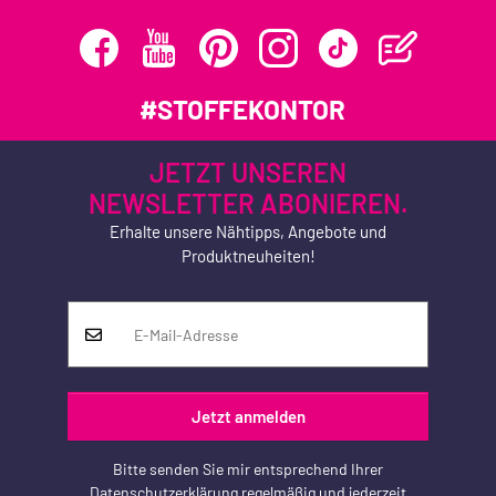
#STOFFEKONTOR
JETZT UNSEREN
NEWSLETTER ABONIEREN.
Erhalte unsere Nähtipps, Angebote und
Produktneuheiten!
Jetzt anmelden
Bitte senden Sie mir entsprechend Ihrer
Datenschutzerklärung
regelmäßig und jederzeit