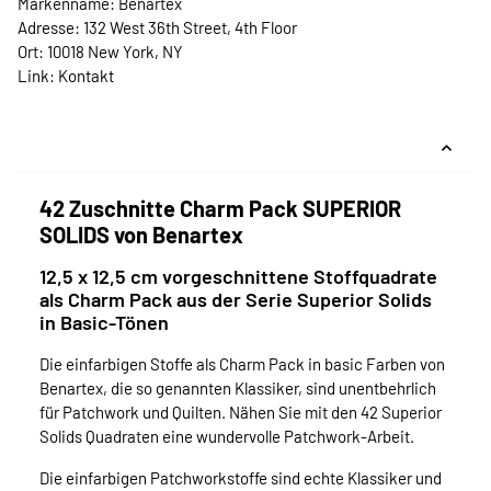
Markenname: Benartex
Adresse: 132 West 36th Street, 4th Floor
Ort: 10018 New York, NY
Link:
Kontakt
42 Zuschnitte Charm Pack SUPERIOR
SOLIDS von Benartex
12,5 x 12,5 cm vorgeschnittene Stoffquadrate
als Charm Pack aus der Serie Superior Solids
in Basic-Tönen
Die einfarbigen Stoffe als Charm Pack in basic Farben von
Benartex, die so genannten Klassiker, sind unentbehrlich
für Patchwork und Quilten. Nähen Sie mit den 42 Superior
Solids Quadraten eine wundervolle Patchwork-Arbeit.
Die einfarbigen Patchworkstoffe sind echte Klassiker und