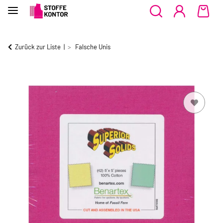
Zurück zur Liste
Falsche Unis