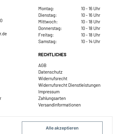
Montag:
10 - 16 Uhr
Dienstag:
10 - 16 Uhr
30
Mittwoch:
10 - 18 Uhr
Donnerstag:
10 - 18 Uhr
r.de
Freitag:
10 - 18 Uhr
Samstag:
10 - 14 Uhr
RECHTLICHES
AGB
Datenschutz
Widerrufsrecht
Widerrufsrecht Dienstleistungen
Impressum
r
Zahlungsarten
Versandinformationen
Alle akzeptieren