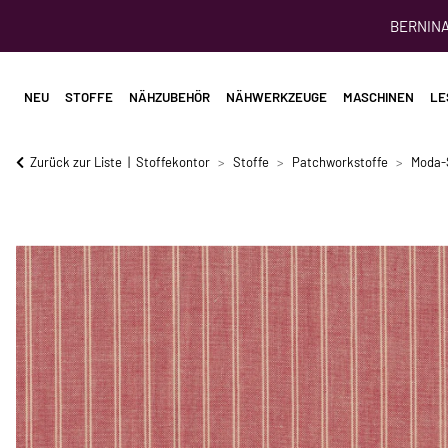
BERNINA 
NEU
STOFFE
NÄHZUBEHÖR
NÄHWERKZEUGE
MASCHINEN
LE
Zurück zur Liste
Stoffekontor
Stoffe
Patchworkstoffe
Moda-