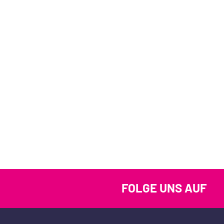
FOLGE UNS AUF