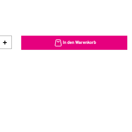
In den Warenkorb