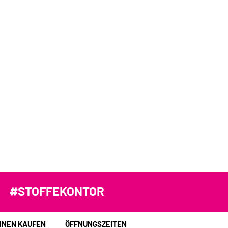
#STOFFEKONTOR
INEN KAUFEN
ÖFFNUNGSZEITEN