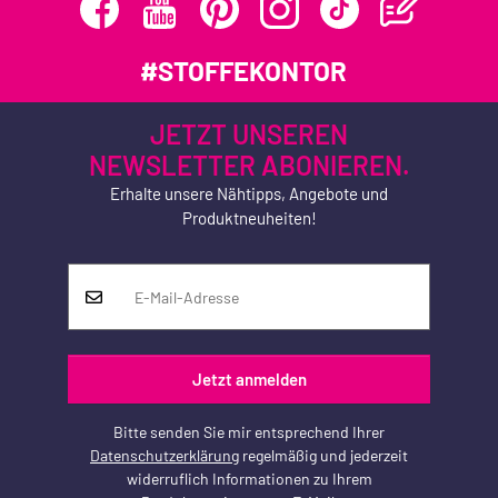
#STOFFEKONTOR
JETZT UNSEREN
NEWSLETTER ABONIEREN.
Erhalte unsere Nähtipps, Angebote und
Produktneuheiten!
Jetzt anmelden
Bitte senden Sie mir entsprechend Ihrer
Datenschutzerklärung
regelmäßig und jederzeit
widerruflich Informationen zu Ihrem