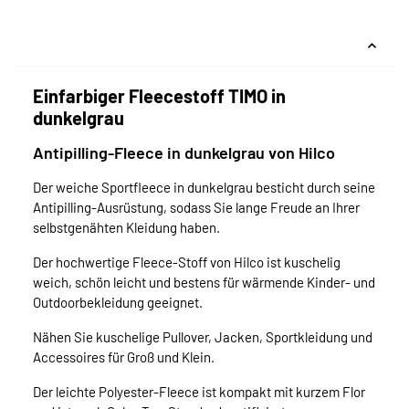
Einfarbiger Fleecestoff TIMO in
dunkelgrau
Antipilling-Fleece in dunkelgrau von Hilco
Der weiche Sportfleece in dunkelgrau besticht durch seine
Antipilling-Ausrüstung, sodass Sie lange Freude an Ihrer
selbstgenähten Kleidung haben.
Der hochwertige Fleece-Stoff von Hilco ist kuschelig
weich, schön leicht und bestens für wärmende Kinder- und
Outdoorbekleidung geeignet.
Nähen Sie kuschelige Pullover, Jacken, Sportkleidung und
Accessoires für Groß und Klein.
Der leichte Polyester-Fleece ist kompakt mit kurzem Flor