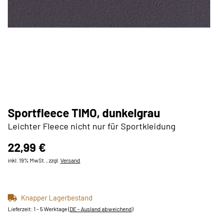
Sportfleece TIMO, dunkelgrau
Leichter Fleece nicht nur für Sportkleidung
22,99 €
inkl. 19% MwSt. , zzgl.
Versand
Knapper Lagerbestand
Lieferzeit:
1 - 5 Werktage
(DE - Ausland abweichend)