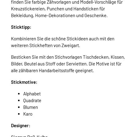
finden Sie farbige Zähvorlagen und Modell-Vorschläge für
Kreuzstickereien, Punchen und Handsticken für
Bekleidung, Home-Dekorationen und Geschenke.
Sticktipp:
Kombinieren Sie die schöne Stickideen auch mit den
weiteren Stickheften von Zweigart.
Besticken Sie mit den Stichvorlagen Tischdecken, Kissen,
Bilder, Beutel aus Stoff oder Servietten. Die Motive ist für
alle zählbaren Handarbeitsstoffe geeignet.
Stickmotive:
Alphabet
Quadrate
Blumen
Karo
Designer: