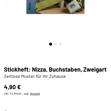
Stickheft: Nizza, Buchstaben, Zweigart
Zeitlose Muster für Ihr Zuhause
4,90 €
inkl. 7% MwSt. , zzgl.
Versand