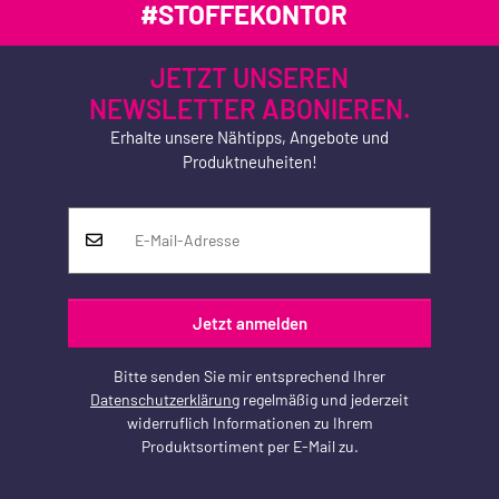
#STOFFEKONTOR
JETZT UNSEREN
NEWSLETTER ABONIEREN.
Erhalte unsere Nähtipps, Angebote und
Produktneuheiten!
Jetzt anmelden
Bitte senden Sie mir entsprechend Ihrer
Datenschutzerklärung
regelmäßig und jederzeit
widerruflich Informationen zu Ihrem
Produktsortiment per E-Mail zu.