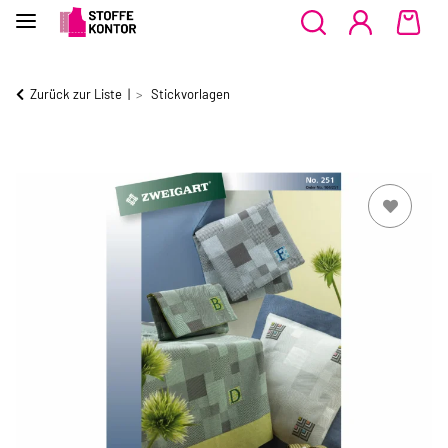
Zurück zur Liste
Stickvorlagen