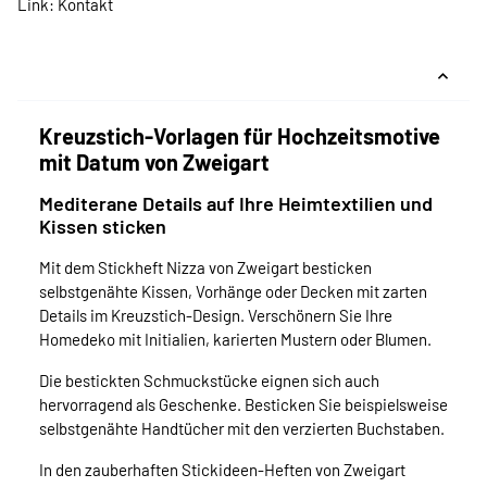
Link:
Kontakt
Kreuzstich-Vorlagen für Hochzeitsmotive
mit Datum von Zweigart
Mediterane Details auf Ihre Heimtextilien und
Kissen sticken
Mit dem Stickheft Nizza von Zweigart besticken
selbstgenähte Kissen, Vorhänge oder Decken mit zarten
Details im Kreuzstich-Design. Verschönern Sie Ihre
Homedeko mit Initialien, karierten Mustern oder Blumen.
Die bestickten Schmuckstücke eignen sich auch
hervorragend als Geschenke. Besticken Sie beispielsweise
selbstgenähte Handtücher mit den verzierten Buchstaben.
In den zauberhaften Stickideen-Heften von Zweigart