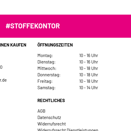
#STOFFEKONTOR
INEN KAUFEN
ÖFFNUNGSZEITEN
Montag:
10 - 16 Uhr
Dienstag:
10 - 16 Uhr
30
Mittwoch:
10 - 18 Uhr
Donnerstag:
10 - 18 Uhr
r.de
Freitag:
10 - 18 Uhr
Samstag:
10 - 14 Uhr
RECHTLICHES
AGB
Datenschutz
Widerrufsrecht
Widerrufsrecht Dienstleistungen