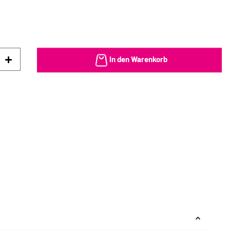
In den Warenkorb