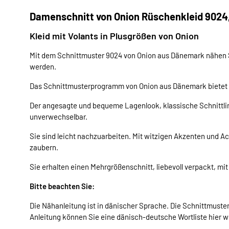
Damenschnitt von Onion Rüschenkleid 9024,
Kleid mit Volants in Plusgrößen von Onion
Mit dem Schnittmuster 9024 von Onion aus Dänemark nähen Si
werden.
Das Schnittmusterprogramm von Onion aus Dänemark bietet Ih
Der angesagte und bequeme Lagenlook, klassische Schnittli
unverwechselbar.
Sie sind leicht nachzuarbeiten. Mit witzigen Akzenten und A
zaubern.
Sie erhalten einen Mehrgrößenschnitt, liebevoll verpackt, mit
Bitte beachten Sie:
Die Nähanleitung ist in dänischer Sprache. Die Schnittmuster
Anleitung können Sie eine dänisch-deutsche Wortliste hier w