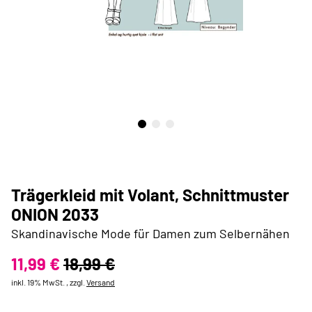
Trägerkleid mit Volant, Schnittmuster
ONION 2033
Skandinavische Mode für Damen zum Selbernähen
11,99 €
18,99 €
inkl. 19% MwSt. , zzgl.
Versand