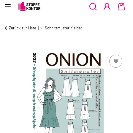
Zurück zur Liste
Schnittmuster Kleider