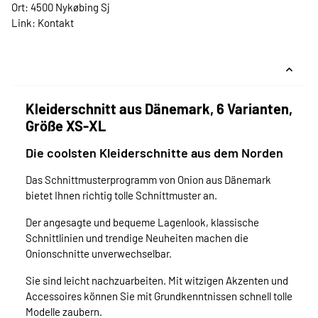
Ort: 4500 Nykøbing Sj
Link:
Kontakt
Kleiderschnitt aus Dänemark, 6 Varianten,
Größe XS-XL
Die coolsten Kleiderschnitte aus dem Norden
Das Schnittmusterprogramm von Onion aus Dänemark
bietet Ihnen richtig tolle Schnittmuster an.
Der angesagte und bequeme Lagenlook, klassische
Schnittlinien und trendige Neuheiten machen die
Onionschnitte unverwechselbar.
Sie sind leicht nachzuarbeiten. Mit witzigen Akzenten und
Accessoires können Sie mit Grundkenntnissen schnell tolle
Modelle zaubern.