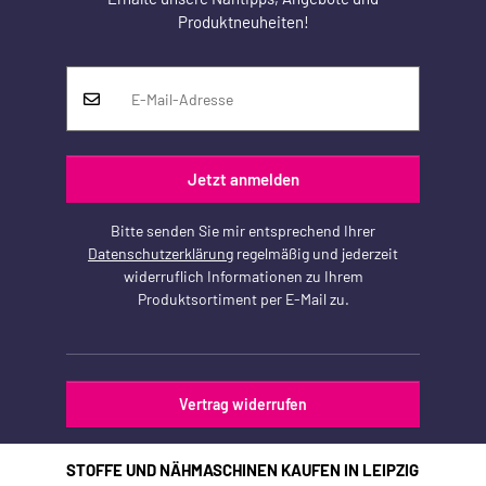
Produktneuheiten!
Jetzt anmelden
Bitte senden Sie mir entsprechend Ihrer
Datenschutzerklärung
regelmäßig und jederzeit
widerruflich Informationen zu Ihrem
Produktsortiment per E-Mail zu.
Vertrag widerrufen
STOFFE UND NÄHMASCHINEN KAUFEN IN LEIPZIG