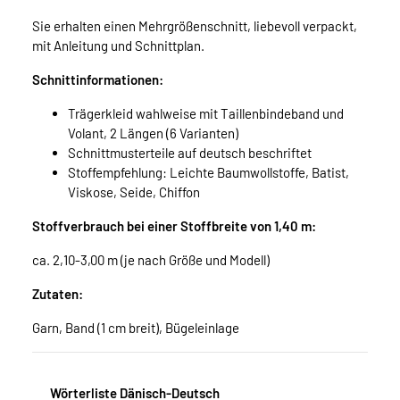
Sie erhalten einen Mehrgrößenschnitt, liebevoll verpackt,
mit Anleitung und Schnittplan.
Schnittinformationen:
Trägerkleid wahlweise mit Taillenbindeband und
Volant, 2 Längen (6 Varianten)
Schnittmusterteile auf deutsch beschriftet
Stoffempfehlung: Leichte Baumwollstoffe, Batist,
Viskose, Seide, Chiffon
Stoffverbrauch bei einer Stoffbreite von 1,40 m:
ca. 2,10-3,00 m (je nach Größe und Modell)
Zutaten:
Garn, Band (1 cm breit), Bügeleinlage
Wörterliste Dänisch-Deutsch