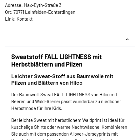
Adresse: Max-Eyth-Straße 3
Ort: 70771 Leinfelden-Echterdingen
Link:
Kontakt
Sweatstoff FALL LIGHTNESS mit
Herbstblättern und Pilzen
Leichter Sweat-Stoff aus Baumwolle mit
Pilzen und Blättern von Hilco
Der Baumwoll-Sweat FALL LIGHTNESS von Hilco mit
Beeren und Wald-Allerlei passt wunderbar zu niedlicher
Herbstmode für Ihre Kids.
Der leichte Sweat mit herbstlichem Waldprint ist ideal für
kuschelige Shirts oder warme Nachtwäsche. Kombinieren
Sie auch mit dem passenden Allover-Jerseyprints mit