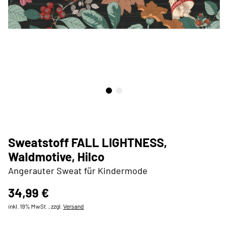
Sweatstoff FALL LIGHTNESS,
Waldmotive, Hilco
Angerauter Sweat für Kindermode
34,99 €
inkl. 19% MwSt. , zzgl.
Versand