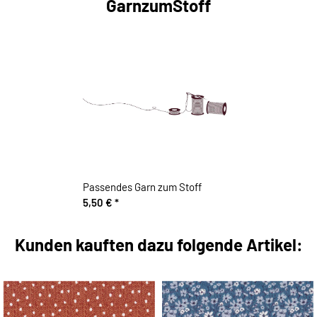
GarnzumStoff
Passendes Garn zum Stoff
5,50 €
*
Kunden kauften dazu folgende Artikel: