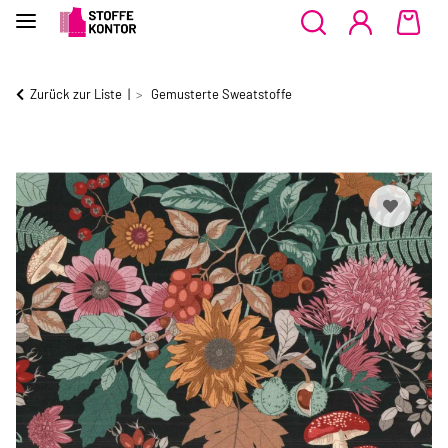
Zurück zur Liste
Gemusterte Sweatstoffe