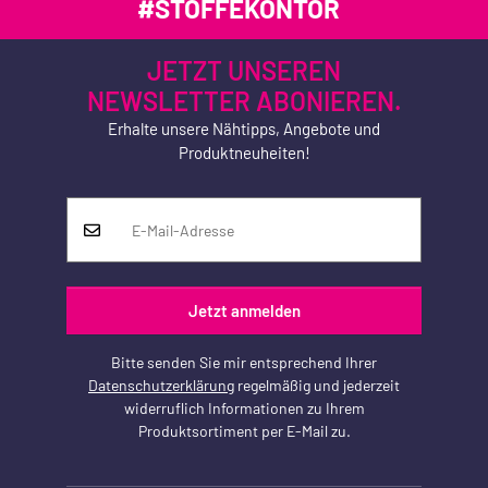
#STOFFEKONTOR
JETZT UNSEREN
NEWSLETTER ABONIEREN.
Erhalte unsere Nähtipps, Angebote und
Produktneuheiten!
Jetzt anmelden
Bitte senden Sie mir entsprechend Ihrer
Datenschutzerklärung
regelmäßig und jederzeit
widerruflich Informationen zu Ihrem
Produktsortiment per E-Mail zu.