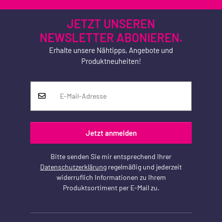
JETZT UNSEREN
NEWSLETTER ABONIEREN.
Erhalte unsere Nähtipps, Angebote und
Produktneuheiten!
Jetzt anmelden
Bitte senden Sie mir entsprechend Ihrer
Datenschutzerklärung
regelmäßig und jederzeit
widerruflich Informationen zu Ihrem
Produktsortiment per E-Mail zu.