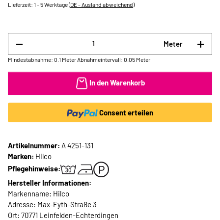
Lieferzeit:
1 - 5 Werktage
(DE - Ausland abweichend)
Meter
Mindestabnahme: 0.1 Meter
Abnahmeintervall: 0.05 Meter
In den Warenkorb
Consent erteilen
Artikelnummer:
A 4251-131
Marken:
Hilco
Pflegehinweise:
Hersteller Informationen:
Markenname: Hilco
Adresse: Max-Eyth-Straße 3
Ort: 70771 Leinfelden-Echterdingen