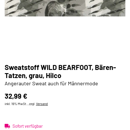
Sweatstoff WILD BEARFOOT, Bären-
Tatzen, grau, Hilco
Angerauter Sweat auch für Männermode
32,99 €
inkl. 19% MwSt. , zzgl.
Versand
Sofort verfügbar