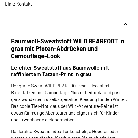
Link:
Kontakt
Baumwoll-Sweatstoff WILD BEARFOOT in
grau mit Pfoten-Abdrücken und
Camouflage-Look
Leichter Sweatstoff aus Baumwolle mit
raffiniertem Tatzen-Print in grau
Der graue Sweat WILD BEARFOOT von Hilco ist mit
Bärentatzen und Camouflage-Muster bedruckt und passt
ganz wunderbar zu selbstgenähter Kleidung für den Winter.
Das coole Tier-Motiv aus der Wild-Adventure-Reihe ist
etwas für mutige Abenteurer und eignet sich für Kinder
und Erwachsene gleichermaßen.
Der leichte Sweat ist ideal für kuschelige Hoodies oder