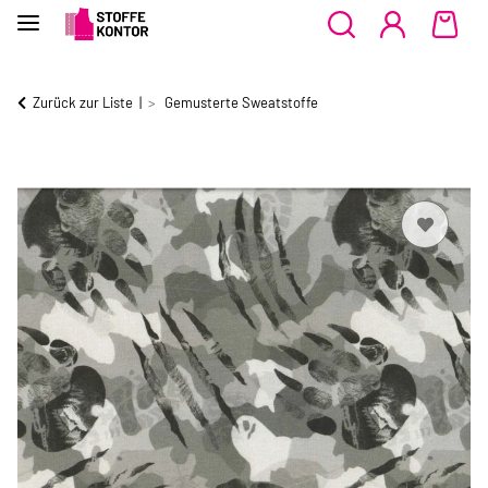
Zurück zur Liste
Gemusterte Sweatstoffe