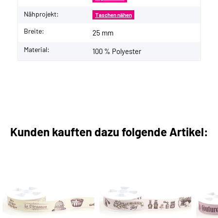
Nähprojekt:
Taschen nähen
Breite:
25 mm
Material:
100 % Polyester
Kunden kauften dazu folgende Artikel: