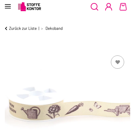
Zurück zur Liste
Dekoband