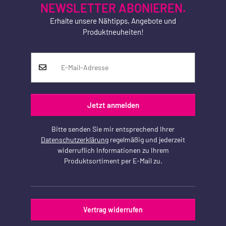
NEWSLETTER ABONIEREN.
Erhalte unsere Nähtipps, Angebote und
Produktneuheiten!
Jetzt anmelden
Bitte senden Sie mir entsprechend Ihrer
Datenschutzerklärung
regelmäßig und jederzeit
widerruflich Informationen zu Ihrem
Produktsortiment per E-Mail zu.
Vertrag widerrufen