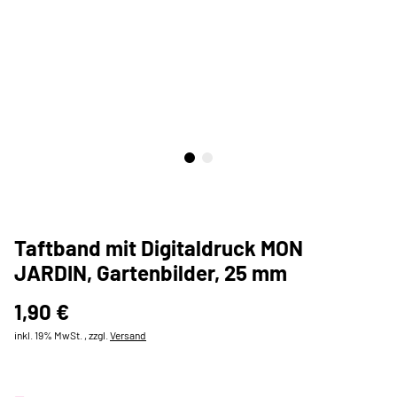
Taftband mit Digitaldruck MON
JARDIN, Gartenbilder, 25 mm
1,90 €
inkl. 19% MwSt. , zzgl.
Versand