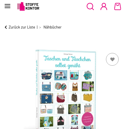
Zurück zur Liste
Nähbücher