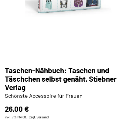
Taschen-Nähbuch: Taschen und
Täschchen selbst genäht, Stiebner
Verlag
Schönste Accessoire für Frauen
26,00 €
inkl. 7% MwSt. , zzgl.
Versand