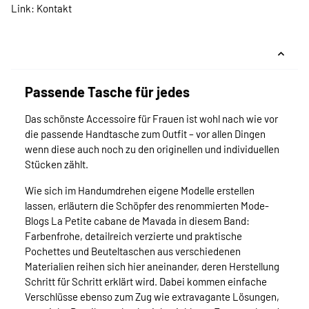
Link:
Kontakt
Passende Tasche für jedes
Das schönste Accessoire für Frauen ist wohl nach wie vor
die passende Handtasche zum Outfit – vor allen Dingen
wenn diese auch noch zu den originellen und individuellen
Stücken zählt.
Wie sich im Handumdrehen eigene Modelle erstellen
lassen, erläutern die Schöpfer des renommierten Mode-
Blogs La Petite cabane de Mavada in diesem Band:
Farbenfrohe, detailreich verzierte und praktische
Pochettes und Beuteltaschen aus verschiedenen
Materialien reihen sich hier aneinander, deren Herstellung
Schritt für Schritt erklärt wird. Dabei kommen einfache
Verschlüsse ebenso zum Zug wie extravagante Lösungen,