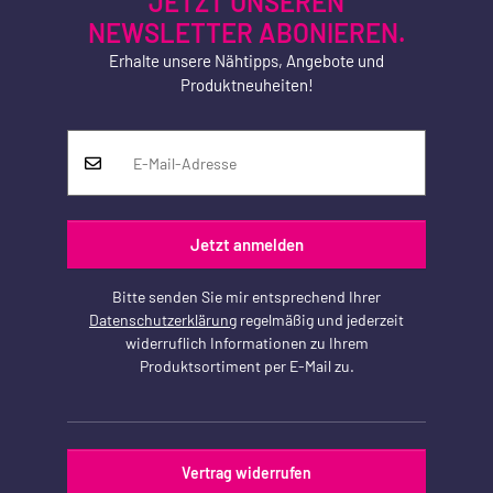
JETZT UNSEREN
NEWSLETTER ABONIEREN.
Erhalte unsere Nähtipps, Angebote und
Produktneuheiten!
Jetzt anmelden
Bitte senden Sie mir entsprechend Ihrer
Datenschutzerklärung
regelmäßig und jederzeit
widerruflich Informationen zu Ihrem
Produktsortiment per E-Mail zu.
Vertrag widerrufen