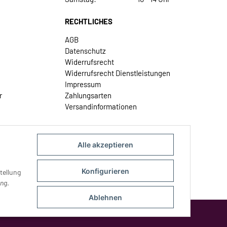
RECHTLICHES
AGB
Datenschutz
Widerrufsrecht
Widerrufsrecht Dienstleistungen
Impressum
r
Zahlungsarten
Versandinformationen
Alle akzeptieren
Konfigurieren
tellung
ung
.
Ablehnen