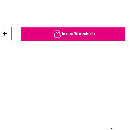
In den Warenkorb