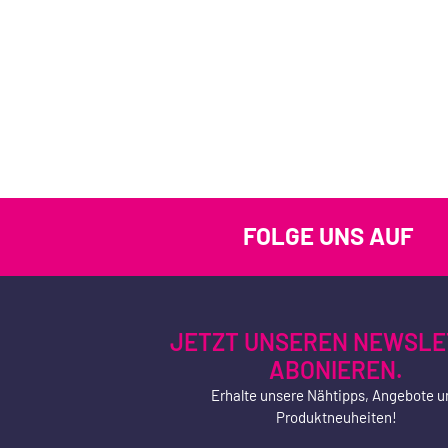
FOLGE UNS AUF
JETZT UNSEREN NEWSLE
ABONIEREN.
Erhalte unsere Nähtipps, Angebote u
Produktneuheiten!