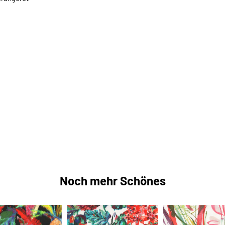
Noch mehr Schönes