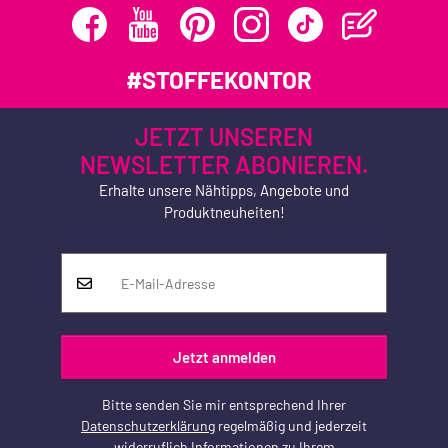
#STOFFEKONTOR
JETZT UNSEREN
NEWSLETTER ABONIEREN.
Erhalte unsere Nähtipps, Angebote und
Produktneuheiten!
Jetzt anmelden
Bitte senden Sie mir entsprechend Ihrer
Datenschutzerklärung
regelmäßig und jederzeit
widerruflich Informationen zu Ihrem