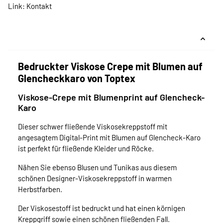
Link:
Kontakt
Bedruckter Viskose Crepe mit Blumen auf
Glencheckkaro von Toptex
Viskose-Crepe mit Blumenprint auf Glencheck-
Karo
Dieser schwer fließende Viskosekreppstoff mit
angesagtem Digital-Print mit Blumen auf Glencheck-Karo
ist perfekt für fließende Kleider und Röcke.
Nähen Sie ebenso Blusen und Tunikas aus diesem
schönen Designer-Viskosekreppstoff in warmen
Herbstfarben.
Der Viskosestoff ist bedruckt und hat einen körnigen
Kreppgriff sowie einen schönen fließenden Fall.