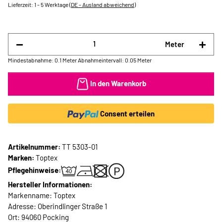
Lieferzeit:
1 - 5 Werktage
(DE - Ausland abweichend)
Meter
Mindestabnahme: 0.1 Meter
Abnahmeintervall: 0.05 Meter
In den Warenkorb
Consent erteilen
Artikelnummer:
TT 5303-01
Marken:
Toptex
Pflegehinweise:
Hersteller Informationen:
Markenname: Toptex
Adresse: Oberindlinger Straße 1
Ort: 94060 Pocking