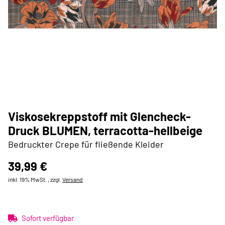
Viskosekreppstoff mit Glencheck-
Druck BLUMEN, terracotta-hellbeige
Bedruckter Crepe für fließende Kleider
39,99 €
inkl. 19% MwSt. , zzgl.
Versand
Sofort verfügbar