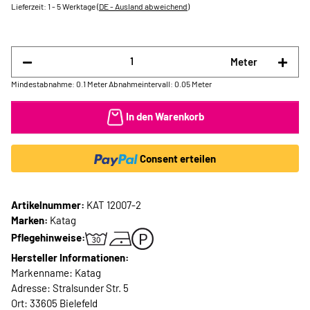
Lieferzeit:
1 - 5 Werktage
(DE - Ausland abweichend)
Meter
Mindestabnahme: 0.1 Meter
Abnahmeintervall: 0.05 Meter
In den Warenkorb
Consent erteilen
Artikelnummer:
KAT 12007-2
Marken:
Katag
Pflegehinweise:
Hersteller Informationen:
Markenname: Katag
Adresse: Stralsunder Str. 5
Ort: 33605 Bielefeld