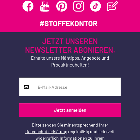
#STOFFEKONTOR
JETZT UNSEREN
NEWSLETTER ABONIEREN.
Erhalte unsere Nähtipps, Angebote und
Produktneuheiten!
Jetzt anmelden
Bitte senden Sie mir entsprechend Ihrer
Datenschutzerklärung
regelmäßig und jederzeit
widerruflich Informationen zu Ihrem