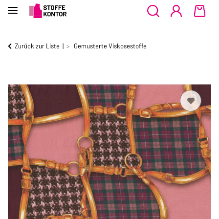
Zurück zur Liste
Gemusterte Viskosestoffe