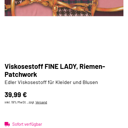
Viskosestoff FINE LADY, Riemen-
Patchwork
Edler Viskosestoff für Kleider und Blusen
39,99 €
inkl. 19% MwSt. , zzgl.
Versand
Sofort verfügbar