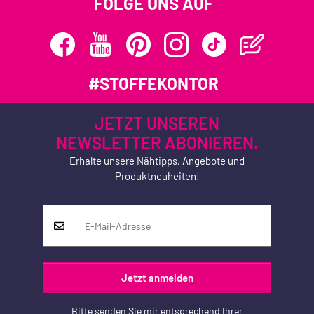
FOLGE UNS AUF
#STOFFEKONTOR
JETZT UNSEREN
NEWSLETTER ABONIEREN.
Erhalte unsere Nähtipps, Angebote und
Produktneuheiten!
Jetzt anmelden
Bitte senden Sie mir entsprechend Ihrer