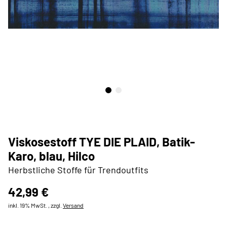
Viskosestoff TYE DIE PLAID, Batik-
Karo, blau, Hilco
Herbstliche Stoffe für Trendoutfits
42,99 €
inkl. 19% MwSt. , zzgl.
Versand