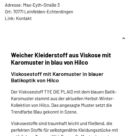
Adresse: Max-Eyth-Straße 3
Ort: 70771 Leinfelden-Echterdingen
Link:
Kontakt
Weicher Kleiderstoff aus Viskose mit
Karomuster in blau von Hilco
Viskosestoff mit Karomuster in blauer
Batikoptik von Hilco
Der Viskosestoff TYE DIE PLAID mit dem blauen Batik-
Karomuster stammt aus der aktuellen Herbst-Winter-
Kollektion von Hilco. Das angesagte Muster setzt die
Trendfarbe Blau gekonnt in Szene.
Viskosestoffe sind traumhaft leicht und fließend, die
perfekten Stoffe für selbstgenähte Kleidungsstücke mit