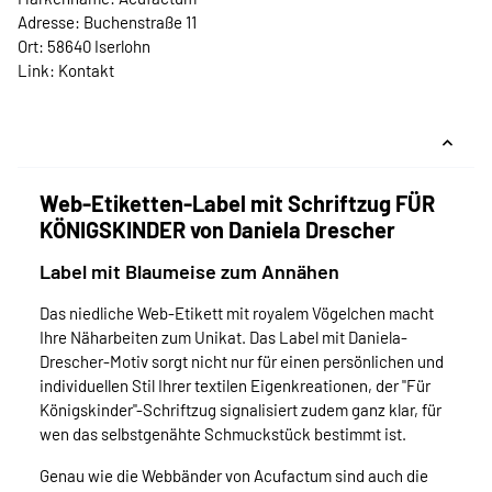
Adresse: Buchenstraße 11
Ort: 58640 Iserlohn
Link:
Kontakt
Web-Etiketten-Label mit Schriftzug FÜR
KÖNIGSKINDER von Daniela Drescher
Label mit Blaumeise zum Annähen
Das niedliche Web-Etikett mit royalem Vögelchen macht
Ihre Näharbeiten zum Unikat. Das Label mit Daniela-
Drescher-Motiv sorgt nicht nur für einen persönlichen und
individuellen Stil Ihrer textilen Eigenkreationen, der "Für
Königskinder"-Schriftzug signalisiert zudem ganz klar, für
wen das selbstgenähte Schmuckstück bestimmt ist.
Genau wie die Webbänder von Acufactum sind auch die