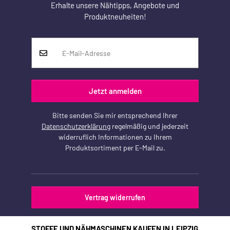
Erhalte unsere Nähtipps, Angebote und
Produktneuheiten!
Jetzt anmelden
Bitte senden Sie mir entsprechend Ihrer
Datenschutzerklärung
regelmäßig und jederzeit
widerruflich Informationen zu Ihrem
Produktsortiment per E-Mail zu.
Vertrag widerrufen
STOFFE UND NÄHMASCHINEN KAUFEN IN LEIPZIG