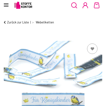
Zurück zur Liste
Webetiketten