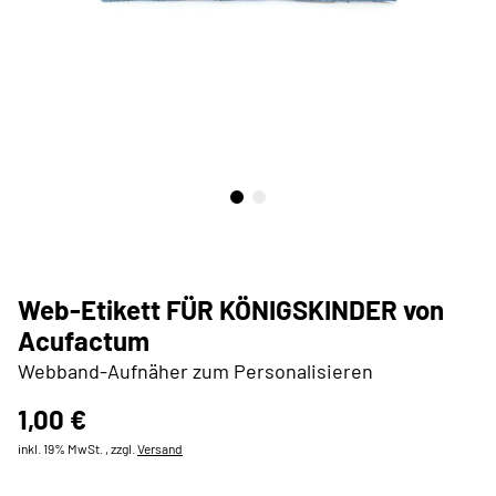
Web-Etikett FÜR KÖNIGSKINDER von
Acufactum
Webband-Aufnäher zum Personalisieren
1,00 €
inkl. 19% MwSt. , zzgl.
Versand