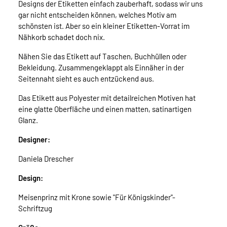
Designs der Etiketten einfach zauberhaft, sodass wir uns
gar nicht entscheiden können, welches Motiv am
schönsten ist. Aber so ein kleiner Etiketten-Vorrat im
Nähkorb schadet doch nix.
Nähen Sie das Etikett auf Taschen, Buchhüllen oder
Bekleidung. Zusammengeklappt als Einnäher in der
Seitennaht sieht es auch entzückend aus.
Das Etikett aus Polyester mit detailreichen Motiven hat
eine glatte Oberfläche und einen matten, satinartigen
Glanz.
Designer:
Daniela Drescher
Design:
Meisenprinz mit Krone sowie "Für Königskinder"-
Schriftzug