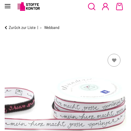
Zurück zur Liste
Webband