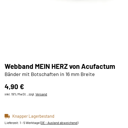
Webband MEIN HERZ von Acufactum
Bänder mit Botschaften in 16 mm Breite
4,90 €
inkl. 19% MwSt. , zzgl.
Versand
Knapper Lagerbestand
Lieferzeit:
1 - 5 Werktage
(DE - Ausland abweichend)