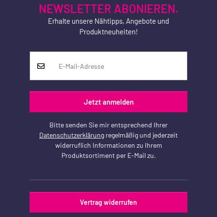
NEWSLETTER ABONIEREN.
Erhalte unsere Nähtipps, Angebote und
Produktneuheiten!
Jetzt anmelden
Bitte senden Sie mir entsprechend Ihrer
Datenschutzerklärung
regelmäßig und jederzeit
widerruflich Informationen zu Ihrem
Produktsortiment per E-Mail zu.
Vertrag widerrufen