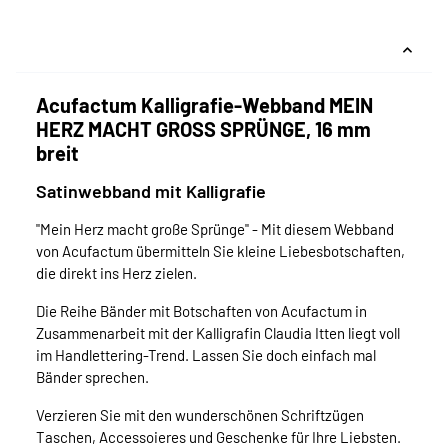
Acufactum Kalligrafie-Webband MEIN
HERZ MACHT GROSS SPRÜNGE, 16 mm
breit
Satinwebband mit Kalligrafie
"Mein Herz macht große Sprünge" - Mit diesem Webband
von Acufactum übermitteln Sie kleine Liebesbotschaften,
die direkt ins Herz zielen.
Die Reihe Bänder mit Botschaften von Acufactum in
Zusammenarbeit mit der Kalligrafin Claudia Itten liegt voll
im Handlettering-Trend. Lassen Sie doch einfach mal
Bänder sprechen.
Verzieren Sie mit den wunderschönen Schriftzügen
Taschen, Accessoieres und Geschenke für Ihre Liebsten.