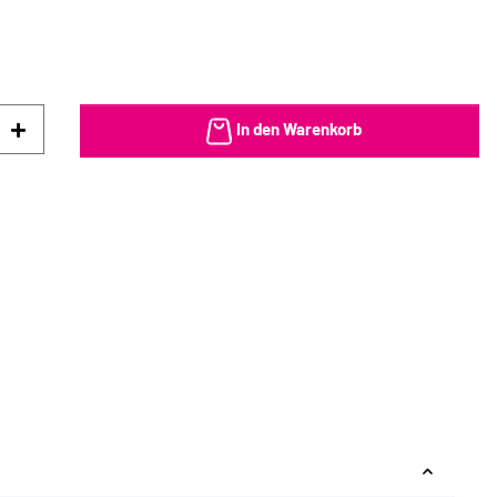
In den Warenkorb