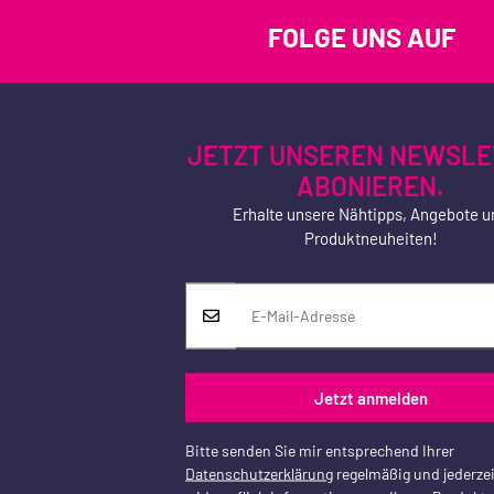
FOLGE UNS AUF
JETZT UNSEREN NEWSLE
ABONIEREN.
Erhalte unsere Nähtipps, Angebote u
Produktneuheiten!
Jetzt anmelden
Bitte senden Sie mir entsprechend Ihrer
Datenschutzerklärung
regelmäßig und jederzei