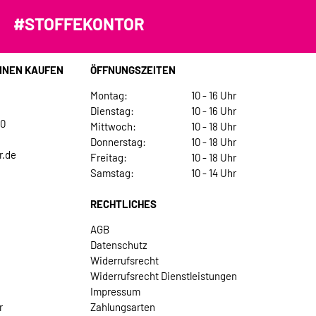
#STOFFEKONTOR
INEN KAUFEN
ÖFFNUNGSZEITEN
Montag:
10 - 16 Uhr
Dienstag:
10 - 16 Uhr
30
Mittwoch:
10 - 18 Uhr
Donnerstag:
10 - 18 Uhr
r.de
Freitag:
10 - 18 Uhr
Samstag:
10 - 14 Uhr
RECHTLICHES
AGB
Datenschutz
Widerrufsrecht
Widerrufsrecht Dienstleistungen
Impressum
r
Zahlungsarten