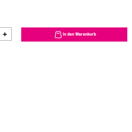
In den Warenkorb