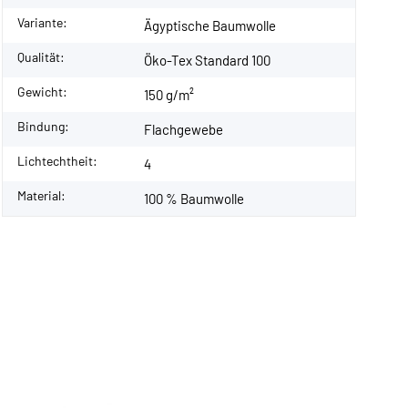
Variante:
Ägyptische Baumwolle
Qualität:
Öko-Tex Standard 100
Gewicht:
150 g/m²
Bindung:
Flachgewebe
Lichtechtheit:
4
Material:
100 % Baumwolle