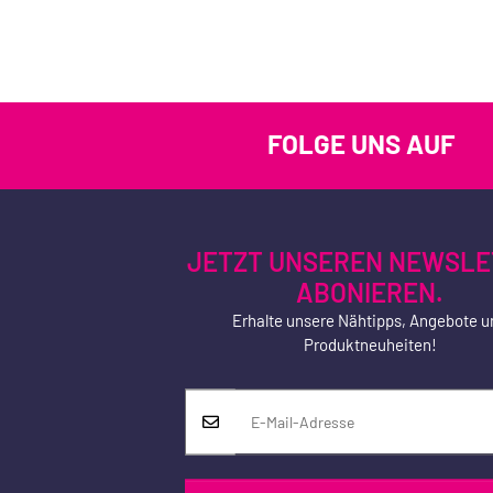
FOLGE UNS AUF
JETZT UNSEREN NEWSLE
ABONIEREN.
Erhalte unsere Nähtipps, Angebote u
Produktneuheiten!