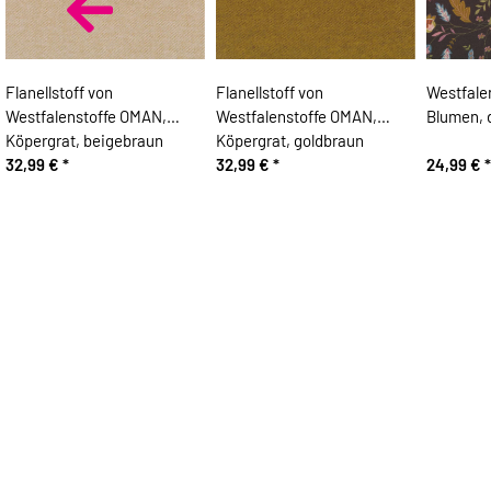
Flanellstoff von
Flanellstoff von
Westfale
Westfalenstoffe OMAN,
Westfalenstoffe OMAN,
Blumen, 
Köpergrat, beigebraun
Köpergrat, goldbraun
32,99 €
*
32,99 €
*
24,99 €
*