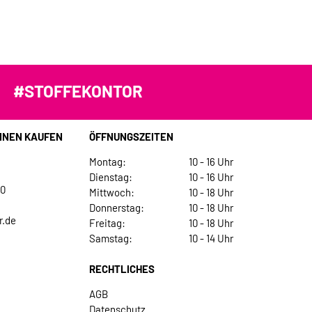
#STOFFEKONTOR
INEN KAUFEN
ÖFFNUNGSZEITEN
Montag:
10 - 16 Uhr
Dienstag:
10 - 16 Uhr
30
Mittwoch:
10 - 18 Uhr
Donnerstag:
10 - 18 Uhr
r.de
Freitag:
10 - 18 Uhr
Samstag:
10 - 14 Uhr
RECHTLICHES
AGB
Datenschutz