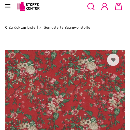
Zurück zur Liste
Gemusterte Baumwollstoffe