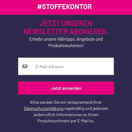
#STOFFEKONTOR
JETZT UNSEREN
NEWSLETTER ABONIEREN.
Erhalte unsere Nähtipps, Angebote und
Produktneuheiten!
Jetzt anmelden
Bitte senden Sie mir entsprechend Ihrer
Datenschutzerklärung
regelmäßig und jederzeit
widerruflich Informationen zu Ihrem
Produktsortiment per E-Mail zu.