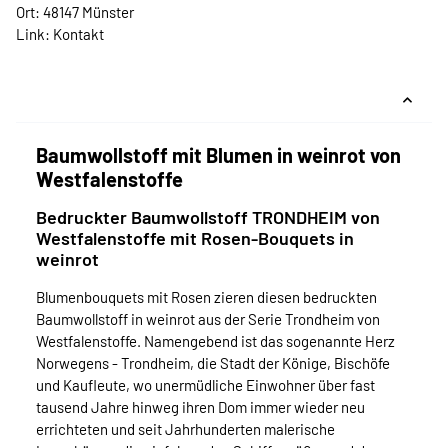
Ort: 48147 Münster
Link:
Kontakt
Baumwollstoff mit Blumen in weinrot von
Westfalenstoffe
Bedruckter Baumwollstoff TRONDHEIM von
Westfalenstoffe mit Rosen-Bouquets in
weinrot
Blumenbouquets mit Rosen zieren diesen bedruckten
Baumwollstoff in weinrot aus der Serie Trondheim von
Westfalenstoffe. Namengebend ist das sogenannte Herz
Norwegens - Trondheim, die Stadt der Könige, Bischöfe
und Kaufleute, wo unermüdliche Einwohner über fast
tausend Jahre hinweg ihren Dom immer wieder neu
errichteten und seit Jahrhunderten malerische