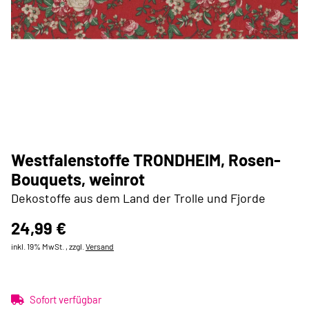
Westfalenstoffe TRONDHEIM, Rosen-
Bouquets, weinrot
Dekostoffe aus dem Land der Trolle und Fjorde
24,99 €
inkl. 19% MwSt. , zzgl.
Versand
Sofort verfügbar