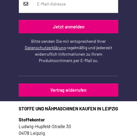
Jetzt anmelden
Bitte senden Sie mir entsprechend Ihrer
Datenschutzerklärung
regelmäßig und jederzeit
widerruflich Informationen zu Ihrem
Produktsortiment per E-Mail zu.
Vertrag widerrufen
STOFFE UND NÄHMASCHINEN KAUFEN IN LEIPZIG
Stoffekontor
Ludwig-Hupfeld-Straße 30
04178 Leipzig