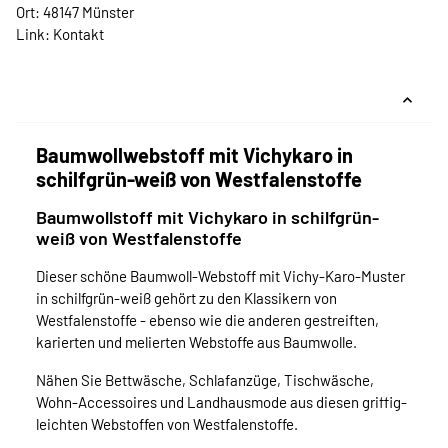
Ort: 48147 Münster
Link:
Kontakt
Baumwollwebstoff mit Vichykaro in
schilfgrün-weiß von Westfalenstoffe
Baumwollstoff mit Vichykaro in schilfgrün-
weiß von Westfalenstoffe
Dieser schöne Baumwoll-Webstoff mit Vichy-Karo-Muster
in schilfgrün-weiß gehört zu den Klassikern von
Westfalenstoffe - ebenso wie die anderen gestreiften,
karierten und melierten Webstoffe aus Baumwolle.
Nähen Sie Bettwäsche, Schlafanzüge, Tischwäsche,
Wohn-Accessoires und Landhausmode aus diesen griffig-
leichten Webstoffen von Westfalenstoffe.