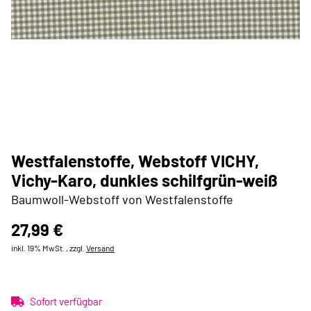
Westfalenstoffe, Webstoff VICHY,
Vichy-Karo, dunkles schilfgrün-weiß
Baumwoll-Webstoff von Westfalenstoffe
27,99 €
inkl. 19% MwSt. , zzgl.
Versand
Sofort verfügbar