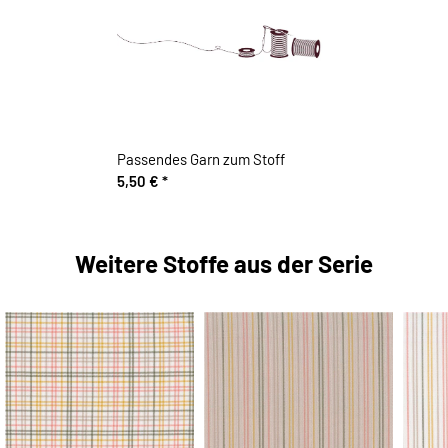
Passendes Garn zum Stoff
5,50 €
*
Weitere Stoffe aus der Serie