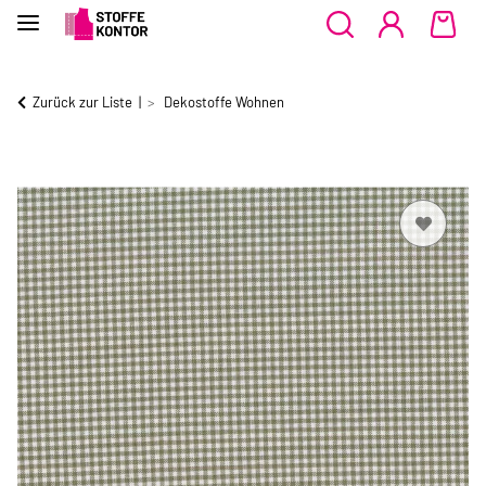
Zurück zur Liste
Dekostoffe Wohnen