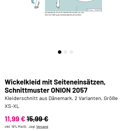
Wickelkleid mit Seiteneinsätzen,
Schnittmuster ONION 2057
Kleiderschnitt aus Dänemark, 2 Varianten, Größe
XS-XL
11,99 €
15,99 €
inkl. 19% MwSt. , zzgl.
Versand