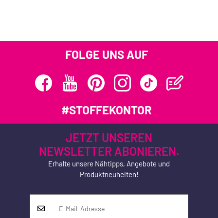
FOLGE UNS AUF
#STOFFEKONTOR
JETZT UNSEREN
NEWSLETTER ABONIEREN.
Erhalte unsere Nähtipps, Angebote und
Produktneuheiten!