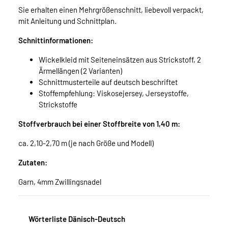
Sie erhalten einen Mehrgrößenschnitt, liebevoll verpackt,
mit Anleitung und Schnittplan.
Schnittinformationen:
Wickelkleid mit Seiteneinsätzen aus Strickstoff, 2
Ärmellängen (2 Varianten)
Schnittmusterteile auf deutsch beschriftet
Stoffempfehlung: Viskosejersey, Jerseystoffe,
Strickstoffe
Stoffverbrauch bei einer Stoffbreite von 1,40 m:
ca. 2,10-2,70 m (je nach Größe und Modell)
Zutaten:
Garn, 4mm Zwillingsnadel
Wörterliste Dänisch-Deutsch