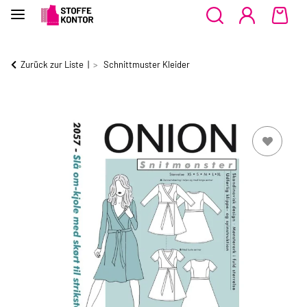
Zurück zur Liste
Schnittmuster Kleider