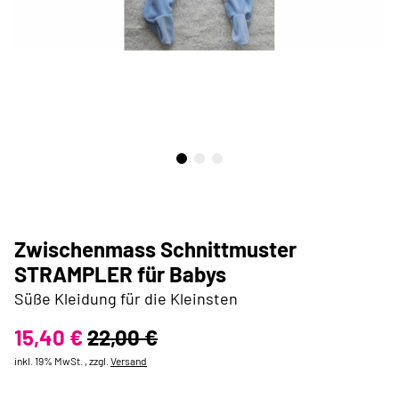
Zwischenmass Schnittmuster
STRAMPLER für Babys
Süße Kleidung für die Kleinsten
15,40 €
22,00 €
inkl. 19% MwSt. , zzgl.
Versand