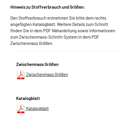
Hinweis zu Stoffverbrauch und Größen:
Den Stoffverbrauch entnehmen Sie bitte dem rechts
angefügten Katalogblatt. Weitere Details zum Schnitt
finden Sie in dem PDF Nähanleitung sowie Informationen
zum Zwischenmass-Schnitt-System in dem PDF
Zwischenmass Größen.
Zwischenmass Größen
Zwischenmass Größen
Katalogblatt
Katalogblatt