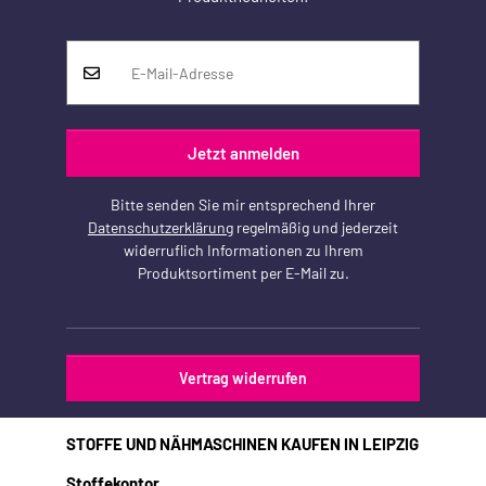
Jetzt anmelden
Bitte senden Sie mir entsprechend Ihrer
Datenschutzerklärung
regelmäßig und jederzeit
widerruflich Informationen zu Ihrem
Produktsortiment per E-Mail zu.
Vertrag widerrufen
STOFFE UND NÄHMASCHINEN KAUFEN IN LEIPZIG
Stoffekontor