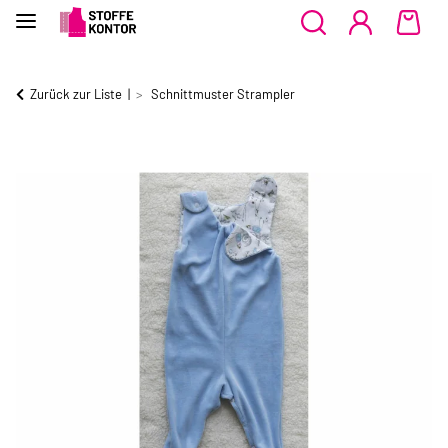
Zurück zur Liste
Schnittmuster Strampler