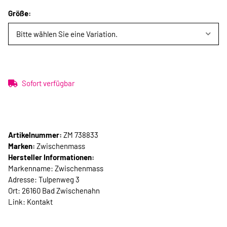
Größe:
Bitte wählen Sie eine Variation.
Sofort verfügbar
Artikelnummer:
ZM 738833
Marken:
Zwischenmass
Hersteller Informationen:
Markenname: Zwischenmass
Adresse: Tulpenweg 3
Ort: 26160 Bad Zwischenahn
Link:
Kontakt