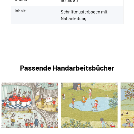
50 bis 80
Inhalt:
Schnittmusterbogen mit
Nähanleitung
Passende Handarbeitsbücher