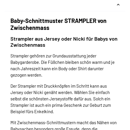
Baby-Schnittmuster STRAMPLER von
Zwischenmass
Strampler aus Jersey oder Nicki für Babys von
Zwischenmass
Strampler gehören zur Grundausstattung jeder
Babygarderobe. Die Füßchen bleiben schön warm und je
nach Jahreszeit kann ein Body oder Shirt darunter
gezogen werden.
Der Strampler mit Druckknöpfen im Schritt kann aus
Jersey oder Nicki genäht werden. Wählen Sie einfach
selbst die schönsten Jerseystoffe dafür aus. Solch ein
Strampler ist auch ein prima Geschenk zur Geburt zum
Beispiel fürs Enkelkind.
Mit Zwischenmass-Schnittmustern macht das Nähen von
Babysachen besonders große Freude, denn die