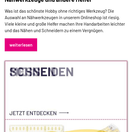
Was ist das schönste Hobby ohne richtiges Werkzeug? Die
Auswahl an Nähwerkzeugen in unserem Onlineshop ist riesig.
Viele kleine und große Helfer machen Ihre Handarbeiten leichter
und das Nähen und Schneidern zu einem Vergnügen.
weiterlesen