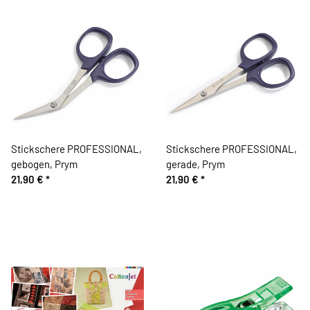
Stickschere PROFESSIONAL,
Stickschere PROFESSIONAL,
gebogen, Prym
gerade, Prym
21,90 €
*
21,90 €
*