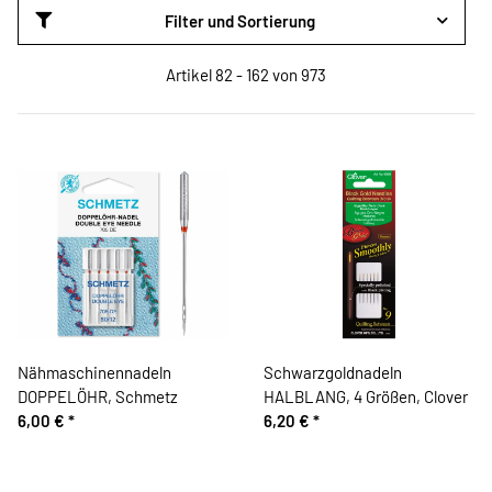
Filter und Sortierung
Artikel 82 - 162 von 973
Nähmaschinennadeln
Schwarzgoldnadeln
DOPPELÖHR, Schmetz
HALBLANG, 4 Größen, Clover
6,00 €
*
6,20 €
*