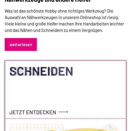
Was ist das schönste Hobby ohne richtiges Werkzeug? Die
Auswahl an Nähwerkzeugen in unserem Onlineshop ist riesig.
Viele kleine und große Helfer machen Ihre Handarbeiten leichter
und das Nähen und Schneidern zu einem Vergnügen.
weiterlesen