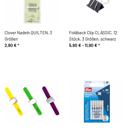
Clover Nadeln QUILTEN, 3
Foldback Clip CLASSIC, 12
Größen
Stück, 3 Größen, schwarz
2,90 €
*
5,90 € -
11,90 €
*