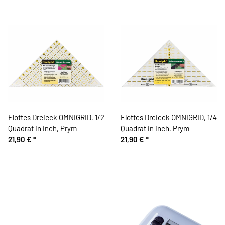
Flottes Dreieck OMNIGRID, 1/2
Flottes Dreieck OMNIGRID, 1/4
Quadrat in inch, Prym
Quadrat in inch, Prym
21,90 €
*
21,90 €
*