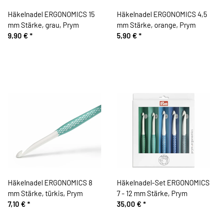
Häkelnadel ERGONOMICS 15
Häkelnadel ERGONOMICS 4,5
mm Stärke, grau, Prym
mm Stärke, orange, Prym
9,90 €
*
5,90 €
*
Häkelnadel ERGONOMICS 8
Häkelnadel-Set ERGONOMICS
mm Stärke, türkis, Prym
7 - 12 mm Stärke, Prym
7,10 €
*
35,00 €
*