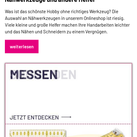
Was ist das schönste Hobby ohne richtiges Werkzeug? Die
Auswahl an Nähwerkzeugen in unserem Onlineshop ist riesig.
Viele kleine und große Helfer machen Ihre Handarbeiten leichter
und das Nähen und Schneidern zu einem Vergnügen.
weiterlesen