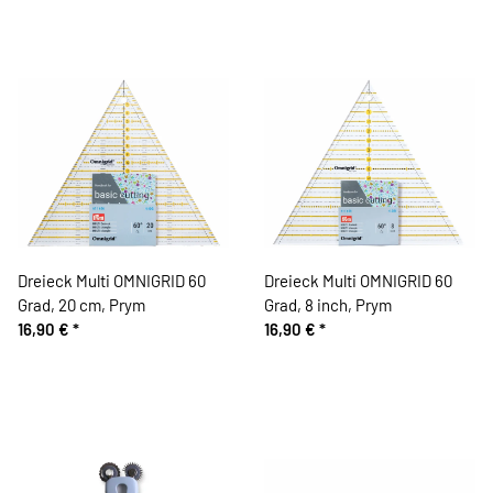
Dreieck Multi OMNIGRID 60
Dreieck Multi OMNIGRID 60
Grad, 20 cm, Prym
Grad, 8 inch, Prym
16,90 €
*
16,90 €
*