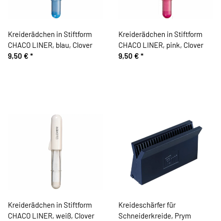
Kreiderädchen in Stiftform
Kreiderädchen in Stiftform
CHACO LINER, blau, Clover
CHACO LINER, pink, Clover
9,50 €
*
9,50 €
*
Kreiderädchen in Stiftform
Kreideschärfer für
CHACO LINER, weiß, Clover
Schneiderkreide, Prym