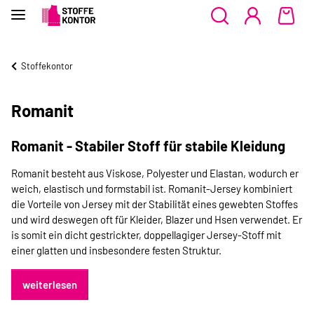
Stoffekontor
Romanit
Romanit - Stabiler Stoff für stabile Kleidung
Romanit besteht aus Viskose, Polyester und Elastan, wodurch er
weich, elastisch und formstabil ist. Romanit-Jersey kombiniert
die Vorteile von Jersey mit der Stabilität eines gewebten Stoffes
und wird deswegen oft für Kleider, Blazer und Hsen verwendet. Er
is somit ein dicht gestrickter, doppellagiger Jersey-Stoff mit
einer glatten und insbesondere festen Struktur.
weiterlesen