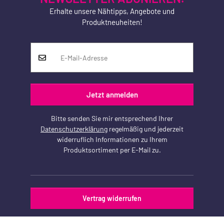
Erhalte unsere Nähtipps, Angebote und
Produktneuheiten!
Jetzt anmelden
Bitte senden Sie mir entsprechend Ihrer
Datenschutzerklärung
regelmäßig und jederzeit
widerruflich Informationen zu Ihrem
Produktsortiment per E-Mail zu.
Vertrag widerrufen