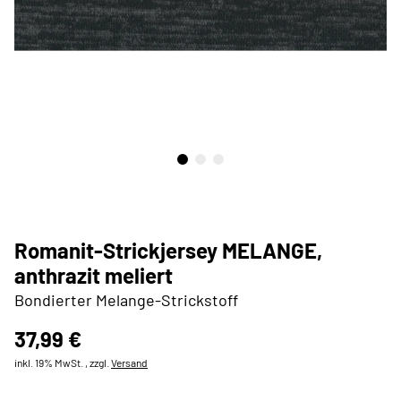
Romanit-Strickjersey MELANGE,
anthrazit meliert
Bondierter Melange-Strickstoff
37,99 €
inkl. 19% MwSt. , zzgl.
Versand