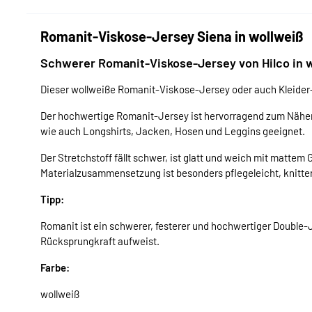
Romanit-Viskose-Jersey Siena in wollweiß
Schwerer Romanit-Viskose-Jersey von Hilco in 
Dieser wollweiße Romanit-Viskose-Jersey oder auch Kleider-S
Der hochwertige Romanit-Jersey ist hervorragend zum Nähen
wie auch Longshirts, Jacken, Hosen und Leggins geeignet.
Der Stretchstoff fällt schwer, ist glatt und weich mit mattem
Materialzusammensetzung ist besonders pflegeleicht, knitt
Tipp:
Romanit ist ein schwerer, festerer und hochwertiger Double-
Rücksprungkraft aufweist.
Farbe:
wollweiß