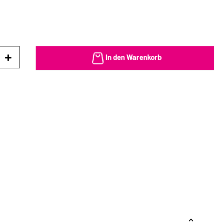
In den Warenkorb