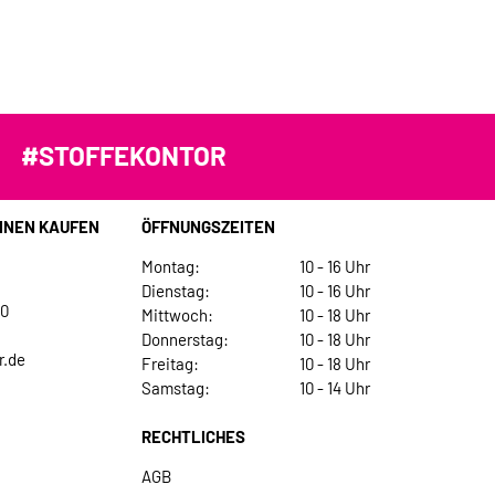
#STOFFEKONTOR
INEN KAUFEN
ÖFFNUNGSZEITEN
Montag:
10 - 16 Uhr
Dienstag:
10 - 16 Uhr
30
Mittwoch:
10 - 18 Uhr
Donnerstag:
10 - 18 Uhr
r.de
Freitag:
10 - 18 Uhr
Samstag:
10 - 14 Uhr
RECHTLICHES
AGB